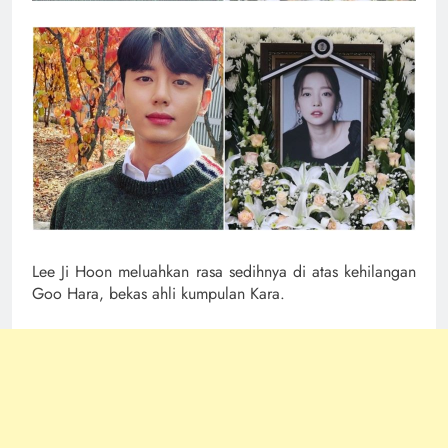
Lee Ji Hoon meluahkan rasa sedihnya di atas kehilangan
Goo Hara, bekas ahli kumpulan Kara.