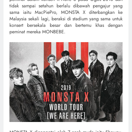
tidak sampai setahun berlalu dibawah pengajur yang
sama iaitu MacPiePro, MONSTA X diterbangkan ke
Malaysia sekali lagi, beraksi di stadium yang sama untuk
konsert bersekala besar dan bertemu khas dengan
peminat mereka MONBEBE.