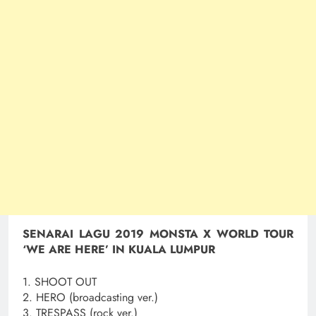
SENARAI LAGU 2019 MONSTA X WORLD TOUR
‘WE ARE HERE’ IN KUALA LUMPUR
1. SHOOT OUT
2. HERO (broadcasting ver.)
3. TRESPASS (rock ver.)