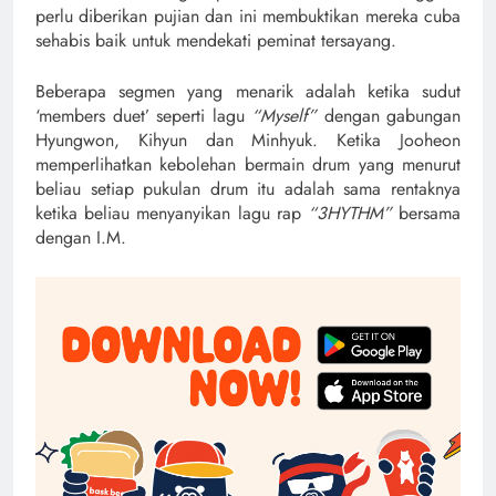
perlu diberikan pujian dan ini membuktikan mereka cuba
sehabis baik untuk mendekati peminat tersayang.
Beberapa segmen yang menarik adalah ketika sudut
‘members duet’ seperti lagu
“Myself”
dengan gabungan
Hyungwon, Kihyun dan Minhyuk. Ketika Jooheon
memperlihatkan kebolehan bermain drum yang menurut
beliau setiap pukulan drum itu adalah sama rentaknya
ketika beliau menyanyikan lagu rap
“3HYTHM”
bersama
dengan I.M.