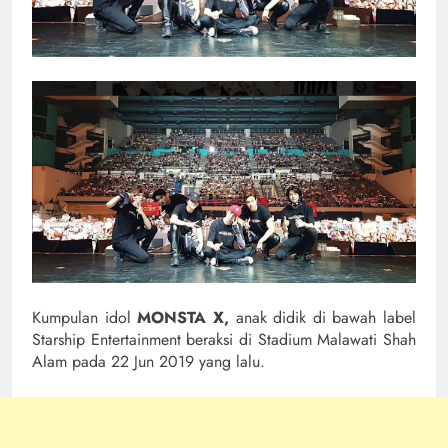
Kumpulan idol
MONSTA X,
anak didik di bawah label
Starship Entertainment beraksi di Stadium Malawati Shah
Alam pada 22 Jun 2019 yang lalu.