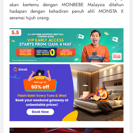
akan bertemu dengan MONBEBE Malaysia ditahun
hadapan dengan kehadiran penuh ahli MONSTA X
seramai tujuh orang.