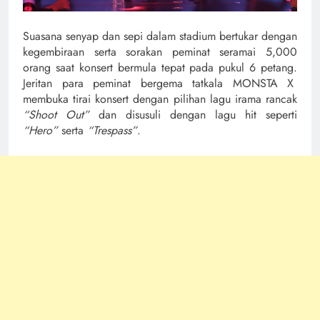
Suasana senyap dan sepi dalam stadium bertukar dengan
kegembiraan serta sorakan peminat seramai 5,000
orang saat konsert bermula tepat pada pukul 6 petang.
Jeritan para peminat bergema tatkala MONSTA X
membuka tirai konsert dengan pilihan lagu irama rancak
“Shoot Out”
dan disusuli dengan lagu hit seperti
“Hero”
serta
“Trespass”
.