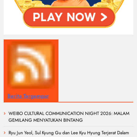
Berita Tergempar
WEIBO CULTURAL COMMUNICATION NIGHT 2026: MALAM
GEMILANG MENYATUKAN BINTANG
Ryu Jun Yeol, Sul Kyung Gu dan Lee Kyu Hyung Terjerat Dalam