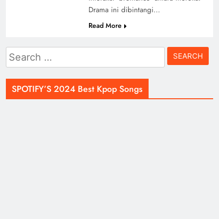
Drama ini dibintangi…
Read More
Search
for:
SPOTIFY’S 2024 Best Kpop Songs