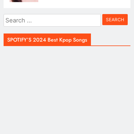
Search
for:
SPOTIFY’S 2024 Best Kpop Songs