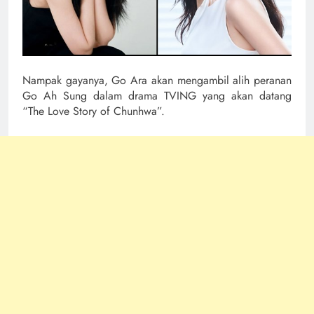
Nampak gayanya, Go Ara akan mengambil alih peranan
Go Ah Sung dalam drama TVING yang akan datang
“The Love Story of Chunhwa”.