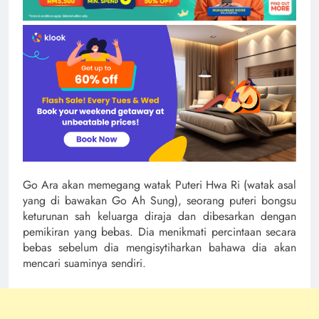
Go Ara akan memegang watak Puteri Hwa Ri (watak asal
yang di bawakan Go Ah Sung), seorang puteri bongsu
keturunan sah keluarga diraja dan dibesarkan dengan
pemikiran yang bebas. Dia menikmati percintaan secara
bebas sebelum dia mengisytiharkan bahawa dia akan
mencari suaminya sendiri.