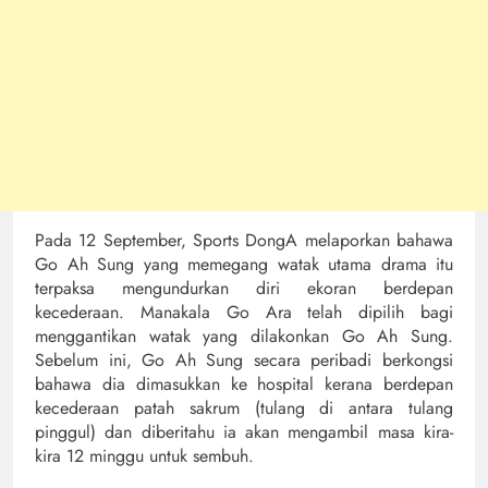
Pada 12 September, Sports DongA melaporkan bahawa
Go Ah Sung yang memegang watak utama drama itu
terpaksa mengundurkan diri ekoran berdepan
kecederaan. Manakala Go Ara telah dipilih bagi
menggantikan watak yang dilakonkan Go Ah Sung.
Sebelum ini, Go Ah Sung secara peribadi berkongsi
bahawa dia dimasukkan ke hospital kerana berdepan
kecederaan patah sakrum (tulang di antara tulang
pinggul) dan diberitahu ia akan mengambil masa kira-
kira 12 minggu untuk sembuh.