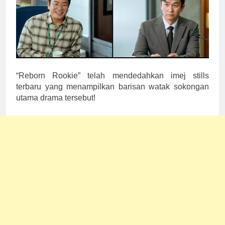
“Reborn Rookie” telah mendedahkan imej stills
terbaru yang menampilkan barisan watak sokongan
utama drama tersebut!