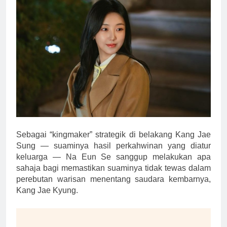
Sebagai “kingmaker” strategik di belakang Kang Jae
Sung — suaminya hasil perkahwinan yang diatur
keluarga — Na Eun Se sanggup melakukan apa
sahaja bagi memastikan suaminya tidak tewas dalam
perebutan warisan menentang saudara kembarnya,
Kang Jae Kyung.