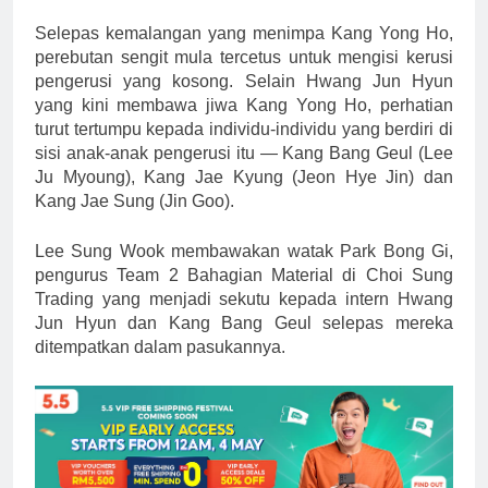
Selepas kemalangan yang menimpa Kang Yong Ho,
perebutan sengit mula tercetus untuk mengisi kerusi
pengerusi yang kosong. Selain Hwang Jun Hyun
yang kini membawa jiwa Kang Yong Ho, perhatian
turut tertumpu kepada individu-individu yang berdiri di
sisi anak-anak pengerusi itu — Kang Bang Geul (Lee
Ju Myoung), Kang Jae Kyung (Jeon Hye Jin) dan
Kang Jae Sung (Jin Goo).
Lee Sung Wook membawakan watak Park Bong Gi,
pengurus Team 2 Bahagian Material di Choi Sung
Trading yang menjadi sekutu kepada intern Hwang
Jun Hyun dan Kang Bang Geul selepas mereka
ditempatkan dalam pasukannya.