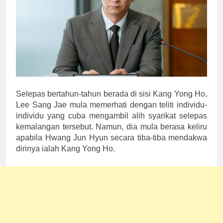
Selepas bertahun-tahun berada di sisi Kang Yong Ho,
Lee Sang Jae mula memerhati dengan teliti individu-
individu yang cuba mengambil alih syarikat selepas
kemalangan tersebut. Namun, dia mula berasa keliru
apabila Hwang Jun Hyun secara tiba-tiba mendakwa
dirinya ialah Kang Yong Ho.