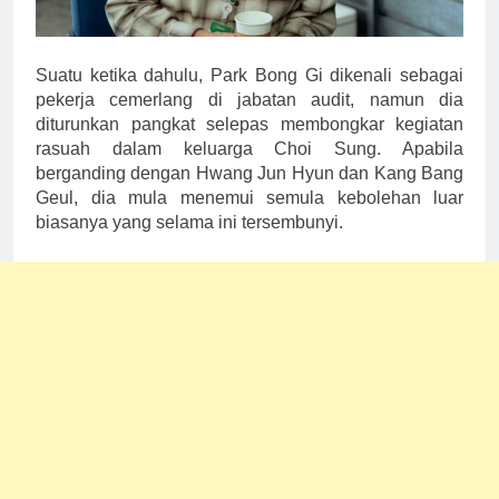
Suatu ketika dahulu, Park Bong Gi dikenali sebagai
pekerja cemerlang di jabatan audit, namun dia
diturunkan pangkat selepas membongkar kegiatan
rasuah dalam keluarga Choi Sung. Apabila
berganding dengan Hwang Jun Hyun dan Kang Bang
Geul, dia mula menemui semula kebolehan luar
biasanya yang selama ini tersembunyi.