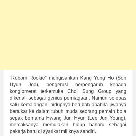
“Reborn Rookie” mengisahkan Kang Yong Ho (Son
Hyun Joo), pengerusi berpengaruh kepada
konglomerat terkemuka Choi Sung Group yang
dikenali sebagai genius perniagaan. Namun selepas
satu kemalangan, hidupnya berubah apabila jiwanya
bertukar ke dalam tubuh muda seorang pemain bola
sepak bernama Hwang Jun Hyun (Lee Jun Young),
memaksanya memulakan hidup baharu sebagai
pekerja baru di syarikat miliknya sendiri.