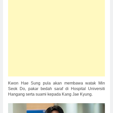
Kwon Hae Sung pula akan membawa watak Min
Seok Do, pakar bedah saraf di Hospital Universiti
Hangang serta suami kepada Kang Jae Kyung.