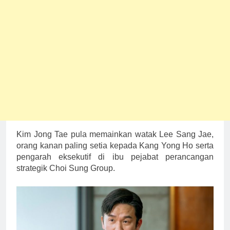
Kim Jong Tae pula memainkan watak Lee Sang Jae,
orang kanan paling setia kepada Kang Yong Ho serta
pengarah eksekutif di ibu pejabat perancangan
strategik Choi Sung Group.