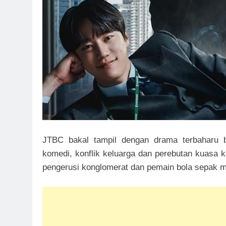
JTBC bakal tampil dengan drama terbaharu 
komedi, konflik keluarga dan perebutan kuasa ko
pengerusi konglomerat dan pemain bola sepak 