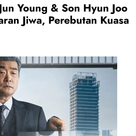
 Jun Young & Son Hyun Joo
aran Jiwa, Perebutan Kuasa