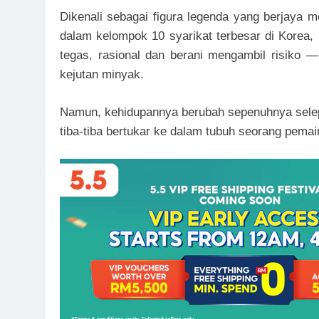
Dikenali sebagai figura legenda yang berjaya
dalam kelompok 10 syarikat terbesar di Korea,
tegas, rasional dan berani mengambil risiko —
kejutan minyak.
Namun, kehidupannya berubah sepenuhnya selep
tiba-tiba bertukar ke dalam tubuh seorang pem