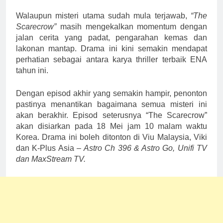
Walaupun misteri utama sudah mula terjawab,
“The
Scarecrow”
masih mengekalkan momentum dengan
jalan cerita yang padat, pengarahan kemas dan
lakonan mantap. Drama ini kini semakin mendapat
perhatian sebagai antara karya thriller terbaik ENA
tahun ini.
Dengan episod akhir yang semakin hampir, penonton
pastinya menantikan bagaimana semua misteri ini
akan berakhir.
Episod seterusnya “The Scarecrow”
akan disiarkan pada 18 Mei jam 10 malam waktu
Korea. Drama ini boleh ditonton di Viu Malaysia, Viki
dan K-Plus Asia –
Astro Ch 396 & Astro Go, Unifi TV
dan MaxStream TV.