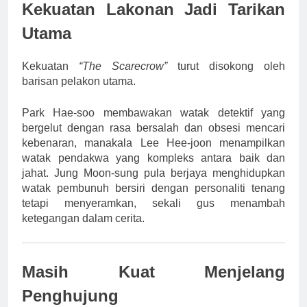
Kekuatan Lakonan Jadi Tarikan
Utama
Kekuatan
“The Scarecrow”
turut disokong oleh
barisan pelakon utama.
Park Hae-soo membawakan watak detektif yang
bergelut dengan rasa bersalah dan obsesi mencari
kebenaran, manakala Lee Hee-joon menampilkan
watak pendakwa yang kompleks antara baik dan
jahat. Jung Moon-sung pula berjaya menghidupkan
watak pembunuh bersiri dengan personaliti tenang
tetapi menyeramkan, sekali gus menambah
ketegangan dalam cerita.
Masih Kuat Menjelang
Penghujung