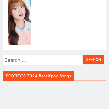
Search
for:
SPOTIFY’S 2024 Best Kpop Songs