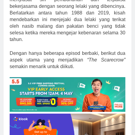
bekerjasama dengan seorang lelaki yang dibencinya.
Berlatarkan antara tahun 1988 dan 2019, kisah
mendebarkan ini menjejaki dua lelaki yang terikat
oleh nasib malang dan pakatan benci yang tidak
selesa ketika mereka mengejar kebenaran selama 30
tahun.
Dengan hanya beberapa episod berbaki, berikut dua
aspek utama yang menjadikan
“The Scarecrow”
semakin menarik untuk diikuti.