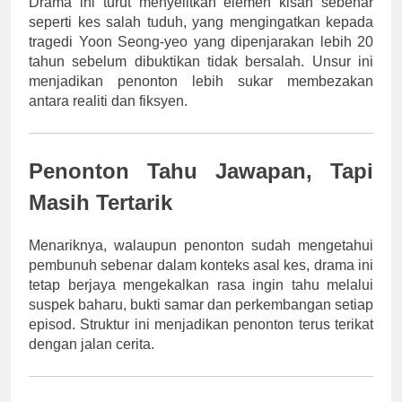
Drama ini turut menyelitkan elemen kisah sebenar
seperti kes salah tuduh, yang mengingatkan kepada
tragedi Yoon Seong-yeo yang dipenjarakan lebih 20
tahun sebelum dibuktikan tidak bersalah. Unsur ini
menjadikan penonton lebih sukar membezakan
antara realiti dan fiksyen.
Penonton Tahu Jawapan, Tapi
Masih Tertarik
Menariknya, walaupun penonton sudah mengetahui
pembunuh sebenar dalam konteks asal kes, drama ini
tetap berjaya mengekalkan rasa ingin tahu melalui
suspek baharu, bukti samar dan perkembangan setiap
episod. Struktur ini menjadikan penonton terus terikat
dengan jalan cerita.