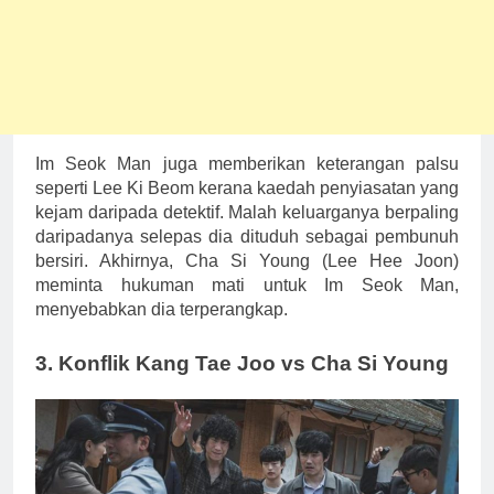
Im Seok Man juga memberikan keterangan palsu
seperti Lee Ki Beom kerana kaedah penyiasatan yang
kejam daripada detektif. Malah keluarganya berpaling
daripadanya selepas dia dituduh sebagai pembunuh
bersiri. Akhirnya, Cha Si Young (Lee Hee Joon)
meminta hukuman mati untuk Im Seok Man,
menyebabkan dia terperangkap.
3. Konflik Kang Tae Joo vs Cha Si Young