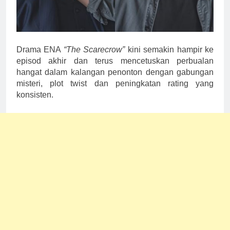
Drama ENA
“The Scarecrow”
kini semakin hampir ke
episod akhir dan terus mencetuskan perbualan
hangat dalam kalangan penonton dengan gabungan
misteri, plot twist dan peningkatan rating yang
konsisten.