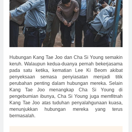
Hubungan Kang Tae Joo dan Cha Si Young semakin
keruh. Walaupun kedua-duanya pernah bekerjasama
pada satu ketika, kematian Lee Ki Beom akibat
penyeksaan semasa penyiasatan menjadi titik
perubahan penting dalam hubungan mereka. Selain
Kang Tae Joo menangkap Cha Si Young di
pengebumian ibunya, Cha Si Young juga memfitnah
Kang Tae Joo atas tuduhan penyalahgunaan kuasa,
menunjukkan hubungan mereka yang terus
bermasalah.