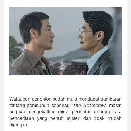
Walaupun penonton sudah mula mendapat gambaran
tentang pembunuh sebenar,
“The Scarecrow”
masih
berjaya mengekalkan minat penonton dengan cara
penceritaan yang penuh misteri dan tidak mudah
dijangka.