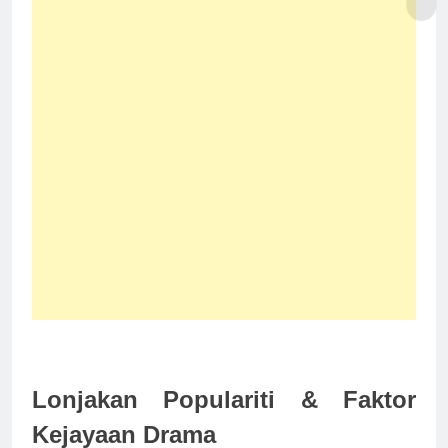
Lonjakan Populariti & Faktor
Kejayaan Drama