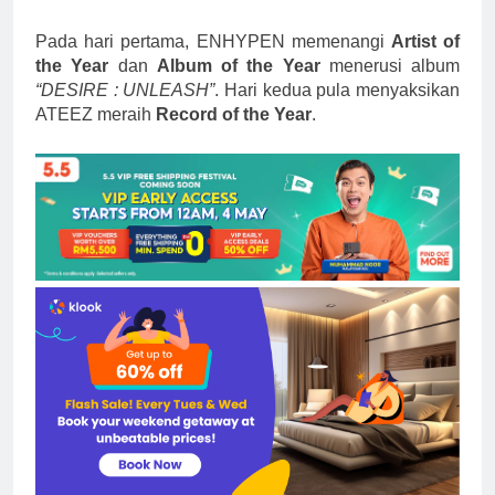
Pada hari pertama, ENHYPEN memenangi
Artist of
the Year
dan
Album of the Year
menerusi album
“DESIRE : UNLEASH”
. Hari kedua pula menyaksikan
ATEEZ meraih
Record of the Year
.