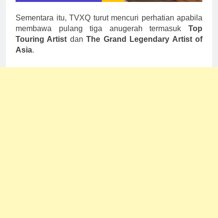
Sementara itu, TVXQ turut mencuri perhatian apabila
membawa pulang tiga anugerah termasuk
Top
Touring Artist
dan
The Grand Legendary Artist of
Asia
.