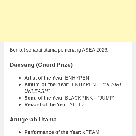
Berikut senarai utama pemenang ASEA 2026:
Daesang (Grand Prize)
Artist of the Year
: ENHYPEN
Album of the Year
: ENHYPEN –
“DESIRE :
UNLEASH”
Song of the Year
: BLACKPINK – “JUMP”
Record of the Year
: ATEEZ
Anugerah Utama
Performance of the Year
: &TEAM