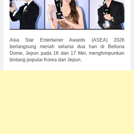
Asia Star Entertainer Awards (ASEA) 2026
berlangsung meriah selama dua hari di Belluna
Dome, Jepun pada 16 dan 17 Mei, menghimpunkan
bintang popular Korea dan Jepun.