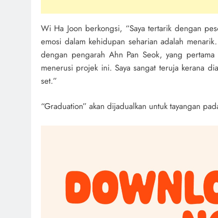
Wi Ha Joon berkongsi, “Saya tertarik dengan pes
emosi dalam kehidupan seharian adalah menarik. 
dengan pengarah Ahn Pan Seok, yang pertama ka
menerusi projek ini. Saya sangat teruja kerana 
set.”
“Graduation” akan dijadualkan untuk tayangan pa