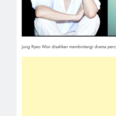
Jung Ryeo Won disahkan membintangi drama perc