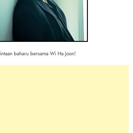
intaan baharu bersama Wi Ha Joon!