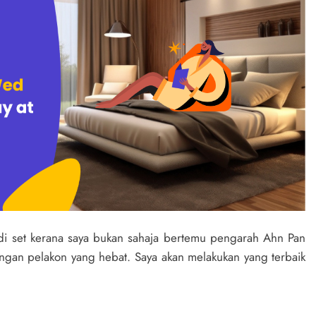
di set kerana saya bukan sahaja bertemu pengarah Ahn Pan
dingan pelakon yang hebat. Saya akan melakukan yang terbaik