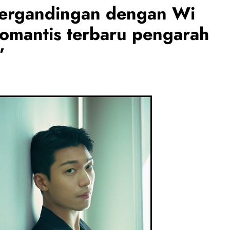
ergandingan dengan Wi
omantis terbaru pengarah
”