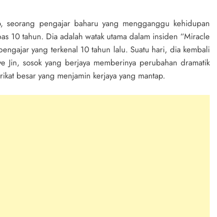
, seorang pengajar baharu yang mengganggu kehidupan
pas 10 tahun. Dia adalah watak utama dalam insiden “Miracle
ngajar yang terkenal 10 tahun lalu. Suatu hari, dia kembali
 Jin, sosok yang berjaya memberinya perubahan dramatik
rikat besar yang menjamin kerjaya yang mantap.