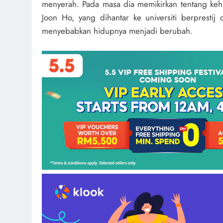
menyerah. Pada masa dia memikirkan tentang keh
Joon Ho, yang dihantar ke universiti berpresti
menyebabkan hidupnya menjadi berubah.