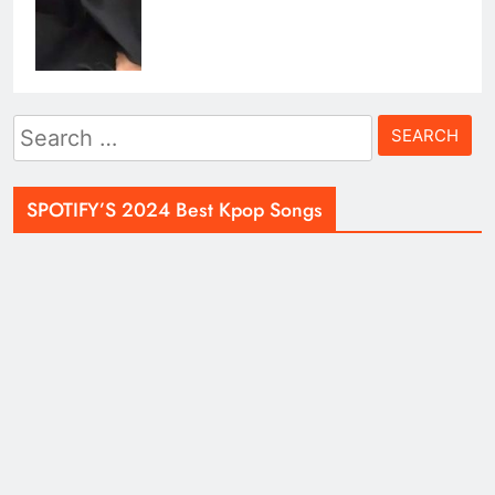
Search
for:
SPOTIFY’S 2024 Best Kpop Songs