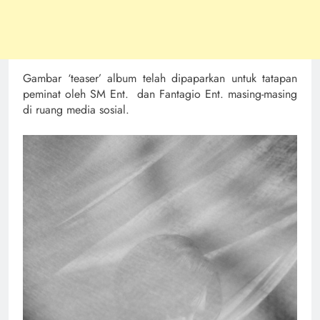
Gambar ‘teaser’ album telah dipaparkan untuk tatapan
peminat oleh SM Ent. dan Fantagio Ent. masing-masing
di ruang media sosial.