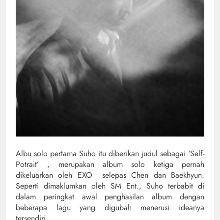
Albu solo pertama Suho itu diberikan judul sebagai ‘Self-
Potrait’ , merupakan album solo ketiga pernah
dikeluarkan oleh EXO selepas Chen dan Baekhyun.
Seperti dimaklumkan oleh SM Ent., Suho terbabit di
dalam peringkat awal penghasilan album dengan
beberapa lagu yang digubah menerusi ideanya
tersendiri.