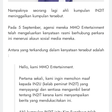
Nampaknya seorang lagi ahli kumpulan IN2IT
meninggalkan kumpulan tersebut.
Pada 5 September, agensi mereka MMO Entertainment
telah mengeluarkan kenyataan rasmi berhubung perkara
ini menerusi akaun sosial media mereka.
Antara yang terkandung dalam kenyataan tersebut adalah
:
Hello, kami MMO Entertainment.
Pertama sekali, kami ingin memohon maaf
kepada IN2U (kelab peminat IN2IT) yang
menyayangi dan sentiasa mengambil berat
tentang IN2IT kerana kami menyampaikan
berita yang mendukacitakan ini.
Ahli kumpulan IN2IT iaitu Kim Sunghyun telah