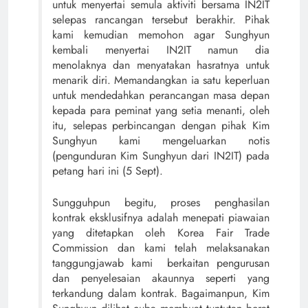
untuk menyertai semula aktiviti bersama IN2IT
selepas rancangan tersebut berakhir. Pihak
kami kemudian memohon agar Sunghyun
kembali menyertai IN2IT namun dia
menolaknya dan menyatakan hasratnya untuk
menarik diri. Memandangkan ia satu keperluan
untuk mendedahkan perancangan masa depan
kepada para peminat yang setia menanti, oleh
itu, selepas perbincangan dengan pihak Kim
Sunghyun kami mengeluarkan notis
(pengunduran Kim Sunghyun dari IN2IT) pada
petang hari ini (5 Sept).
Sungguhpun begitu, proses penghasilan
kontrak eksklusifnya adalah menepati piawaian
yang ditetapkan oleh Korea Fair Trade
Commission dan kami telah melaksanakan
tanggungjawab kami berkaitan pengurusan
dan penyelesaian akaunnya seperti yang
terkandung dalam kontrak. Bagaimanpun, Kim