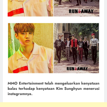
MMO Entertainment telah mengeluarkan kenyataan
balas terhadap kenyataan Kim Sunghyun menerusi
instagramnya.