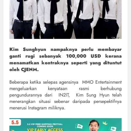
Kim Sunghyun nampaknya perlu membayar
ganti rugi sebanyak 100,000 USD kerana
menamatkan kontraknya seperti yang dituntut
oleh CJENM.
Beberapa ketika selepas agensinya MMO Entertainment
mengeluarkan kenyataan rasmi berhubung
pengundurannya dari IN2IT, Kim Sung Hyun telah
menerangkan situasi sebenar daripada persepektifnya
menerusi Instagram miliknya.