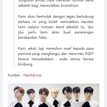
Sunghyun dilihat cuba membuat tuntutan berat
sebelah bagi menamatkan kontraknya.
Kami akan bertindak dengan tegas berhubung
perkara ini yang boleh merosakkan reputasi
kami melalui tuntutan berat sebelah itu, dan
jika perlu kami akan buat penerangan
berdasarkan fakta.
Kami sekali lagi memohon maaf kepada para
peminat yang menghargai dan mencintai IN2IT
kerana menyebabkan anda semua berasa
bimbang.
Sumber :
Heraldcorp