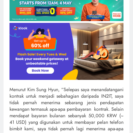
Menurut Kim Sung Hyun, “Selepas saya menandatangani
kontrak untuk menjadi sebahagian daripada IN2IT, saya
tidak pernah menerima sebarang jenis pendapatan
kewangan termasuk apa-apa pembayaran kontrak. Selain
mendapat bayaran bulanan sebanyak 50,000 KRW (~
41 USD) yang digunakan untuk membayar pelan telefon
bimbit kami, saya tidak pernah lagi menerima apa-apa