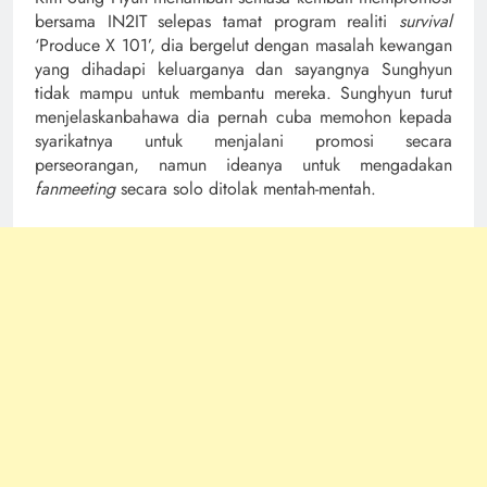
bersama IN2IT selepas tamat program realiti
survival
‘Produce X 101’, dia bergelut dengan masalah kewangan
yang dihadapi keluarganya dan sayangnya Sunghyun
tidak mampu untuk membantu mereka. Sunghyun turut
menjelaskanbahawa dia pernah cuba memohon kepada
syarikatnya untuk menjalani promosi secara
perseorangan, namun ideanya untuk mengadakan
fanmeeting
secara solo ditolak mentah-mentah.