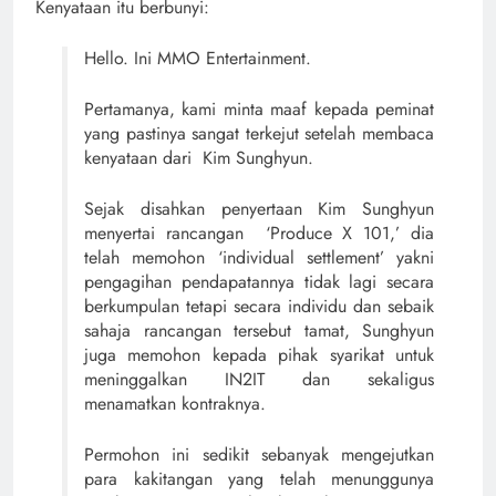
Kenyataan itu berbunyi:
Hello. Ini MMO Entertainment.
Pertamanya, kami minta maaf kepada peminat
yang pastinya sangat terkejut setelah membaca
kenyataan dari Kim Sunghyun.
Sejak disahkan penyertaan Kim Sunghyun
menyertai rancangan ‘Produce X 101,’ dia
telah memohon ‘individual settlement’ yakni
pengagihan pendapatannya tidak lagi secara
berkumpulan tetapi secara individu dan sebaik
sahaja rancangan tersebut tamat, Sunghyun
juga memohon kepada pihak syarikat untuk
meninggalkan IN2IT dan sekaligus
menamatkan kontraknya.
Permohon ini sedikit sebanyak mengejutkan
para kakitangan yang telah menunggunya