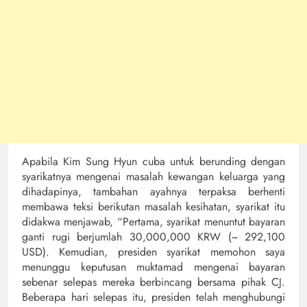
Apabila Kim Sung Hyun cuba untuk berunding dengan
syarikatnya mengenai masalah kewangan keluarga yang
dihadapinya, tambahan ayahnya terpaksa berhenti
membawa teksi berikutan masalah kesihatan, syarikat itu
didakwa menjawab, “Pertama, syarikat menuntut bayaran
ganti rugi berjumlah 30,000,000 KRW (~ 292,100
USD). Kemudian, presiden syarikat memohon saya
menunggu keputusan muktamad mengenai bayaran
sebenar selepas mereka berbincang bersama pihak CJ.
Beberapa hari selepas itu, presiden telah menghubungi