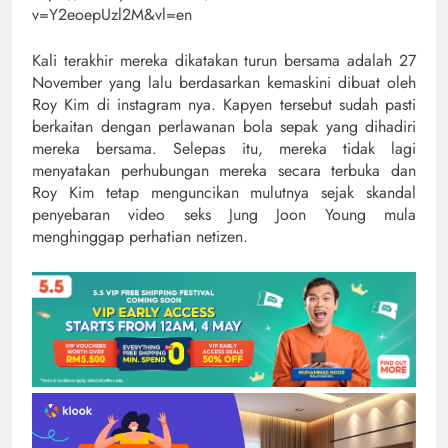
v=Y2eoepUzl2M&vl=en
Kali terakhir mereka dikatakan turun bersama adalah 27
November yang lalu berdasarkan kemaskini dibuat oleh
Roy Kim di instagram nya. Kapyen tersebut sudah pasti
berkaitan dengan perlawanan bola sepak yang dihadiri
mereka bersama. Selepas itu, mereka tidak lagi
menyatakan perhubungan mereka secara terbuka dan
Roy Kim tetap menguncikan mulutnya sejak skandal
penyebaran video seks Jung Joon Young mula
menghinggap perhatian netizen.