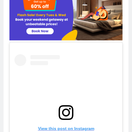
View this post on Instagram