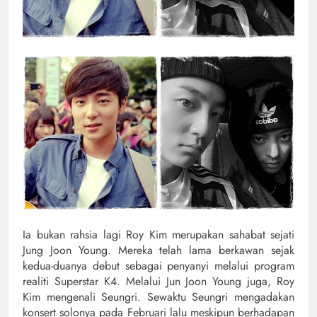
Ia bukan rahsia lagi Roy Kim merupakan sahabat sejati
Jung Joon Young. Mereka telah lama berkawan sejak
kedua-duanya debut sebagai penyanyi melalui program
realiti Superstar K4. Melalui Jun Joon Young juga, Roy
Kim mengenali Seungri. Sewaktu Seungri mengadakan
konsert solonya pada Februari lalu meskipun berhadapan