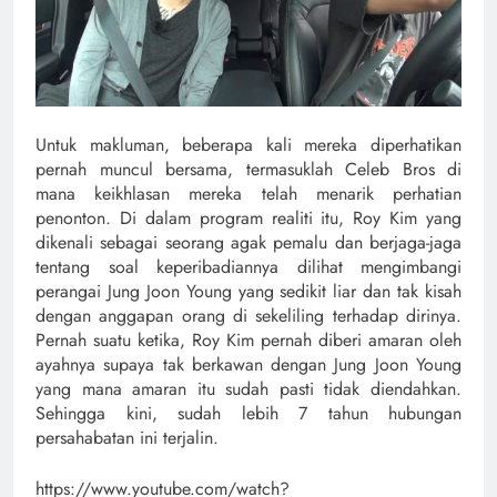
Untuk makluman, beberapa kali mereka diperhatikan
pernah muncul bersama, termasuklah Celeb Bros di
mana keikhlasan mereka telah menarik perhatian
penonton. Di dalam program realiti itu, Roy Kim yang
dikenali sebagai seorang agak pemalu dan berjaga-jaga
tentang soal keperibadiannya dilihat mengimbangi
perangai Jung Joon Young yang sedikit liar dan tak kisah
dengan anggapan orang di sekeliling terhadap dirinya.
Pernah suatu ketika, Roy Kim pernah diberi amaran oleh
ayahnya supaya tak berkawan dengan Jung Joon Young
yang mana amaran itu sudah pasti tidak diendahkan.
Sehingga kini, sudah lebih 7 tahun hubungan
persahabatan ini terjalin.
https://www.youtube.com/watch?