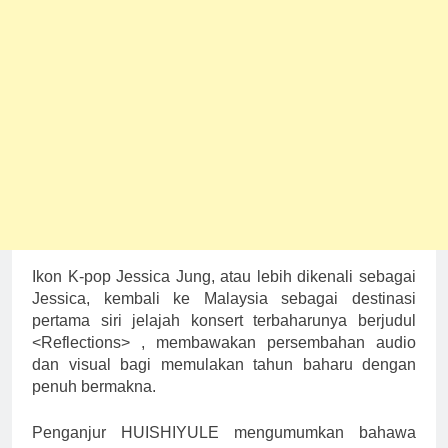
Ikon K-pop Jessica Jung, atau lebih dikenali sebagai
Jessica, kembali ke Malaysia sebagai destinasi
pertama siri jelajah konsert terbaharunya berjudul
<Reflections> , membawakan persembahan audio
dan visual bagi memulakan tahun baharu dengan
penuh bermakna.
Penganjur HUISHIYULE mengumumkan bahawa