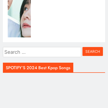
Search
for:
SPOTIFY’S 2024 Best Kpop Songs