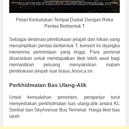
Pelan Kedudukan Tempat Duduk Dengan Reka
Pentas Berbentuk T
Sebagai destinasi pembukaan jelajah dan lokasi yang
menampilkan pentas berbentuk T, konsert ini dijangka
menerima permintaan yang tinggi. Para peminat
disarankan untuk mendapatkan tiket lebih awal bagi
memastikan peluang menyaksikan malam
pembukaan jelajah luar biasa Jessica ini.
Perkhidmatan Bas Ulang-Alik
Untuk kemudahan penonton, penganjur turut
menyediakan perkhidmatan bas ulang-alik antara KL
Sentral dan SkyAvenue Bus Terminal. Harga tiket bas
ialah: