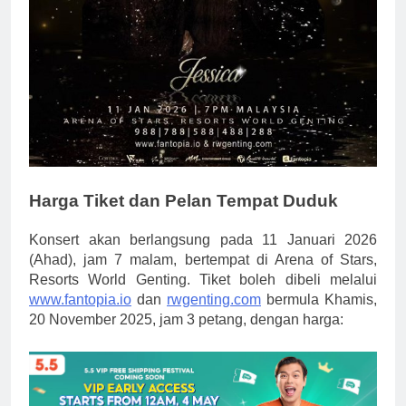
Harga Tiket dan Pelan Tempat Duduk
Konsert akan berlangsung pada 11 Januari 2026
(Ahad), jam 7 malam, bertempat di Arena of Stars,
Resorts World Genting. Tiket boleh dibeli melalui
www.fantopia.io
dan
rwgenting.com
bermula Khamis,
20 November 2025, jam 3 petang, dengan harga: