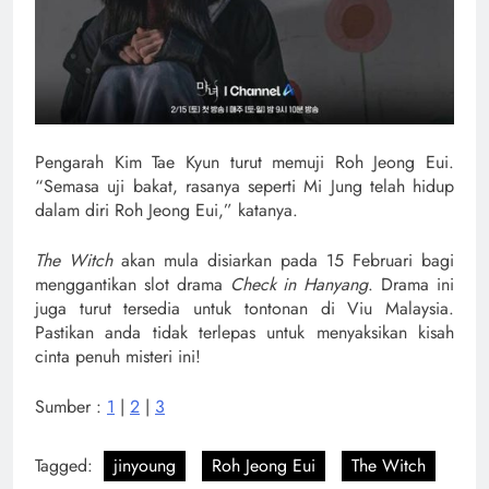
Pengarah Kim Tae Kyun turut memuji Roh Jeong Eui.
“Semasa uji bakat, rasanya seperti Mi Jung telah hidup
dalam diri Roh Jeong Eui,” katanya.
The Witch
akan mula disiarkan pada 15 Februari bagi
menggantikan slot drama
Check in Hanyang
. Drama ini
juga turut tersedia untuk tontonan di Viu Malaysia.
Pastikan anda tidak terlepas untuk menyaksikan kisah
cinta penuh misteri ini!
Sumber :
1
|
2
|
3
Tagged:
jinyoung
Roh Jeong Eui
The Witch