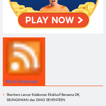
Berita Tergempar
Skechers Lancar Kolaborasi Eksklusif Bersama DK,
SEUNGKWAN dan DINO SEVENTEEN