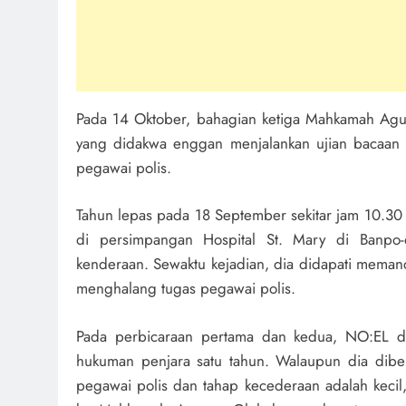
Pada 14 Oktober, bahagian ketiga Mahkamah Agu
yang didakwa enggan menjalankan ujian bacaan 
pegawai polis.
Tahun lepas pada 18 September sekitar jam 10.
di persimpangan Hospital St. Mary di Banpo
kenderaan. Sewaktu kejadian, dia didapati meman
menghalang tugas pegawai polis.
Pada perbicaraan pertama dan kedua, NO:EL did
hukuman penjara satu tahun. Walaupun dia dibe
pegawai polis dan tahap kecederaan adalah kecil