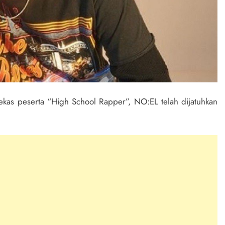
bekas peserta “High School Rapper”, NO:EL telah dijatuhkan