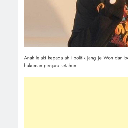
Anak lelaki kepada ahli politik Jang Je Won dan 
hukuman penjara setahun.