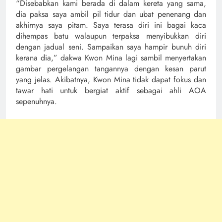
“Disebabkan kami berada di dalam kereta yang sama,
dia paksa saya ambil pil tidur dan ubat penenang dan
akhirnya saya pitam. Saya terasa diri ini bagai kaca
dihempas batu walaupun terpaksa menyibukkan diri
dengan jadual seni. Sampaikan saya hampir bunuh diri
kerana dia,” dakwa Kwon Mina lagi sambil menyertakan
gambar pergelangan tangannya dengan kesan parut
yang jelas. Akibatnya, Kwon Mina tidak dapat fokus dan
tawar hati untuk bergiat aktif sebagai ahli AOA
sepenuhnya.