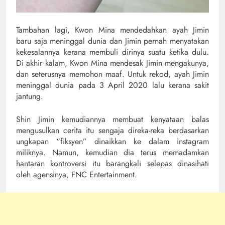
Tambahan lagi, Kwon Mina mendedahkan ayah Jimin
baru saja meninggal dunia dan Jimin pernah menyatakan
kekesalannya kerana membuli dirinya suatu ketika dulu.
Di akhir kalam, Kwon Mina mendesak Jimin mengakunya,
dan seterusnya memohon maaf. Untuk rekod, ayah Jimin
meninggal dunia pada 3 April 2020 lalu kerana sakit
jantung.
Shin Jimin kemudiannya membuat kenyataan balas
mengusulkan cerita itu sengaja direka-reka berdasarkan
ungkapan “fiksyen” dinaikkan ke dalam instagram
miliknya. Namun, kemudian dia terus memadamkan
hantaran kontroversi itu barangkali selepas dinasihati
oleh agensinya, FNC Entertainment.