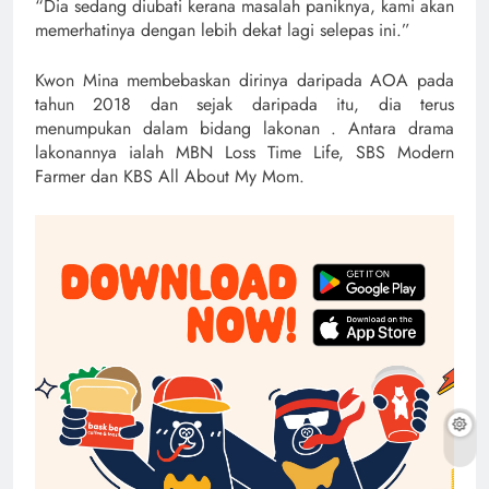
“Dia sedang diubati kerana masalah paniknya, kami akan
memerhatinya dengan lebih dekat lagi selepas ini.”
Kwon Mina membebaskan dirinya daripada AOA pada
tahun 2018 dan sejak daripada itu, dia terus
menumpukan dalam bidang lakonan . Antara drama
lakonannya ialah MBN Loss Time Life, SBS Modern
Farmer dan KBS All About My Mom.