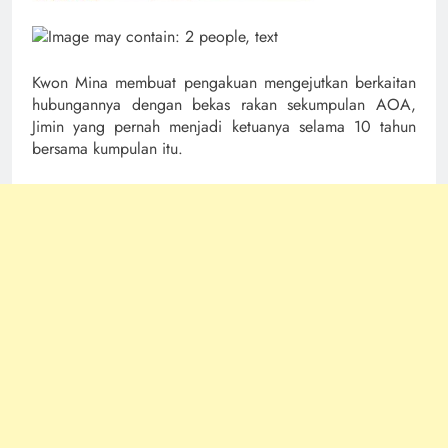
Kwon Mina membuat pengakuan mengejutkan berkaitan
hubungannya dengan bekas rakan sekumpulan AOA,
Jimin yang pernah menjadi ketuanya selama 10 tahun
bersama kumpulan itu.