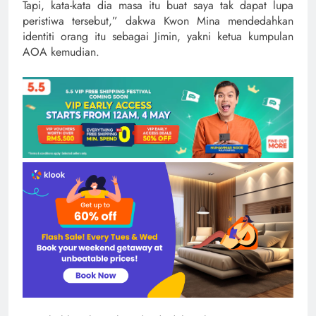
Tapi, kata-kata dia masa itu buat saya tak dapat lupa
peristiwa tersebut,” dakwa Kwon Mina mendedahkan
identiti orang itu sebagai Jimin, yakni ketua kumpulan
AOA kemudian.