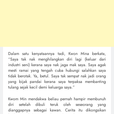
Dalam satu kenyataannya tadi, Kwon Mina berkata,
“Saya tak nak menghilangkan diri lagi (keluar dari
industri seni) kerana saya nak jaga mak saya. Saya agak
mesti ramai yang tengah cuba hubungi salahkan saya
tidak berotak. Ya, betul. Saya tak sempat nak jadi orang
yang bijak pandai kerana saya terpaksa membanting
tulang sejak kecil demi keluarga saya.”
Kwom Min mendakwa beliau pernah hampir membunuh
diri setelah dibuli teruk oleh seseorang yang
dianggapnya sebagai kawan. Cerita itu dikongsikan