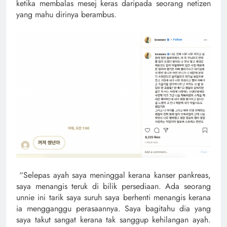
ketika membalas mesej keras daripada seorang netizen
yang mahu dirinya berambus.
“Selepas ayah saya meninggal kerana kanser pankreas,
saya menangis teruk di bilik persediaan. Ada seorang
unnie ini tarik saya suruh saya berhenti menangis kerana
ia mengganggu perasaannya. Saya bagitahu dia yang
saya takut sangat kerana tak sanggup kehilangan ayah.