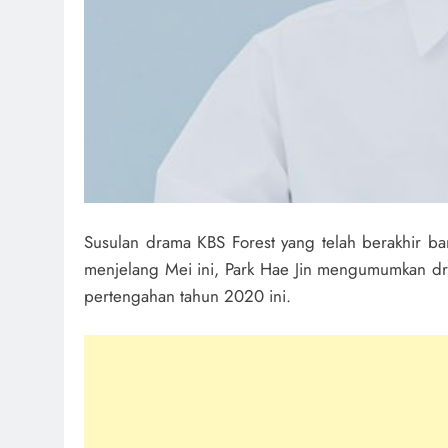
Susulan drama KBS Forest yang telah berakhir ba
menjelang Mei ini, Park Hae Jin mengumumkan dra
pertengahan tahun 2020 ini.