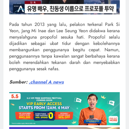
Pada tahun 2013 yang lalu, pelakon terkenal Park Si
Yeon, Jang Mi Inae dan Lee Seung Yeon didakwa kerana
menyalahguna propofol sesuka hati. Propofol selalu
dijadikan sebagai ubat tidur dengan kebolehannya
membangunkan penggunanya begitu cepat. Namun,
penggunaannya tanpa kawalan sangat berbahaya kerana
boleh merendahkan tekanan darah dan menyebabkan
penggunanya sesak nafas.
Sumber:
.channel A news