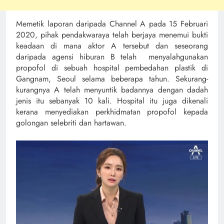
Memetik laporan daripada Channel A pada 15 Februari
2020, pihak pendakwaraya telah berjaya menemui bukti
keadaan di mana aktor A tersebut dan seseorang
daripada agensi hiburan B telah menyalahgunakan
propofol di sebuah hospital pembedahan plastik di
Gangnam, Seoul selama beberapa tahun. Sekurang-
kurangnya A telah menyuntik badannya dengan dadah
jenis itu sebanyak 10 kali. Hospital itu juga dikenali
kerana menyediakan perkhidmatan propofol kepada
golongan selebriti dan hartawan.