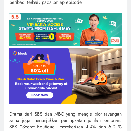
peribadi terbaik pada setiap episode.
Drama dari SBS dan MBC yang mengisi slot tayangan
sama juga menunjukkan peningkatan jumlah tontonan.
SBS “Secret Boutique” merekodkan 4.4% dan 5.0 %