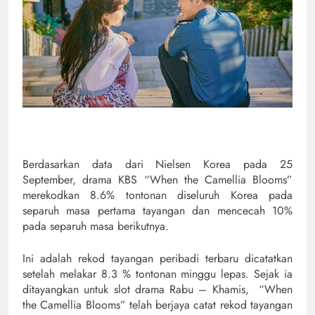
Berdasarkan data dari Nielsen Korea pada 25
September, drama KBS “When the Camellia Blooms”
merekodkan 8.6% tontonan diseluruh Korea pada
separuh masa pertama tayangan dan mencecah 10%
pada separuh masa berikutnya.
Ini adalah rekod tayangan peribadi terbaru dicatatkan
setelah melakar 8.3 % tontonan minggu lepas. Sejak ia
ditayangkan untuk slot drama Rabu – Khamis, “When
the Camellia Blooms” telah berjaya catat rekod tayangan