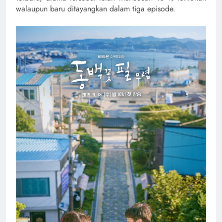
walaupun baru ditayangkan dalam tiga episode.