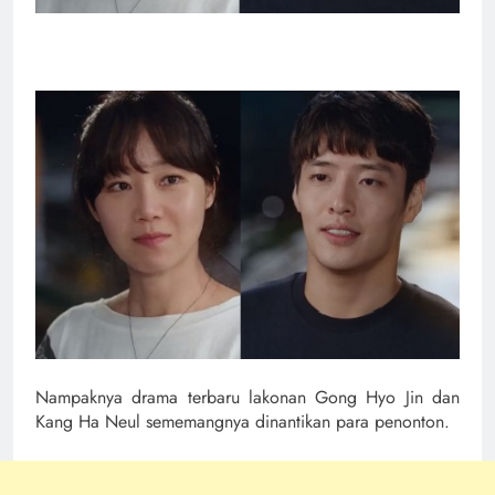
Nampaknya drama terbaru lakonan Gong Hyo Jin dan
Kang Ha Neul sememangnya dinantikan para penonton.