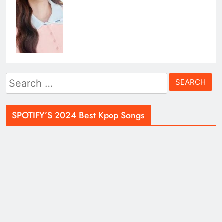
Search
for:
SPOTIFY’S 2024 Best Kpop Songs