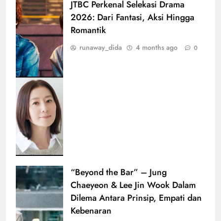
JTBC Perkenal Selekasi Drama
2026: Dari Fantasi, Aksi Hingga
Romantik
runaway_dida
4 months ago
0
“Beyond the Bar” – Jung
Chaeyeon & Lee Jin Wook Dalam
Dilema Antara Prinsip, Empati dan
Kebenaran