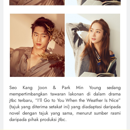
Seo Kang Joon & Park Min Young sedang
mempertimbangkan tawaran lakonan di dalam drama
jtbc terbaru, “I’ll Go to You When the Weather Is Nice”
(tajuk yang diterima setakat ini) yang diadaptasi daripada
novel dengan tajuk yang sama, menurut sumber rasmi
daripada pihak produksi jtbc.