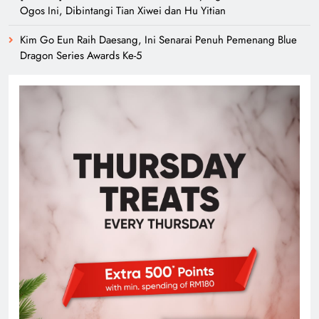
Ogos Ini, Dibintangi Tian Xiwei dan Hu Yitian
Kim Go Eun Raih Daesang, Ini Senarai Penuh Pemenang Blue
Dragon Series Awards Ke-5