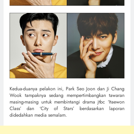
Kedua-duanya pelakon ini, Park Seo Joon dan Ji Chang
Wook tampaknya sedang mempertimbangkan tawaran
masing-masing untuk membintangi drama jtbc ‘Itaewon
Class’ dan ‘City of Stars’ berdasarkan laporan
didedahkan media semalam.