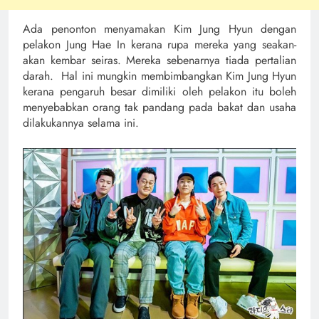
Ada penonton menyamakan Kim Jung Hyun dengan
pelakon Jung Hae In kerana rupa mereka yang seakan-
akan kembar seiras. Mereka sebenarnya tiada pertalian
darah. Hal ini mungkin membimbangkan Kim Jung Hyun
kerana pengaruh besar dimiliki oleh pelakon itu boleh
menyebabkan orang tak pandang pada bakat dan usaha
dilakukannya selama ini.