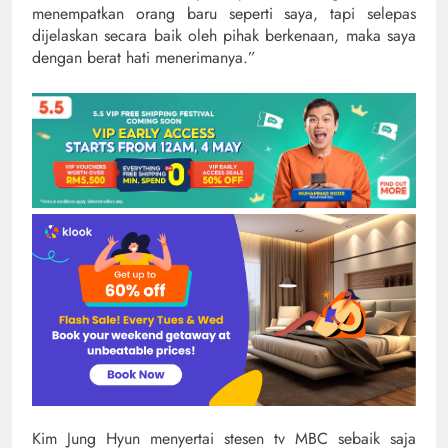
menempatkan orang baru seperti saya, tapi selepas
dijelaskan secara baik oleh pihak berkenaan, maka saya
dengan berat hati menerimanya.”
Kim Jung Hyun menyertai stesen tv MBC sebaik saja