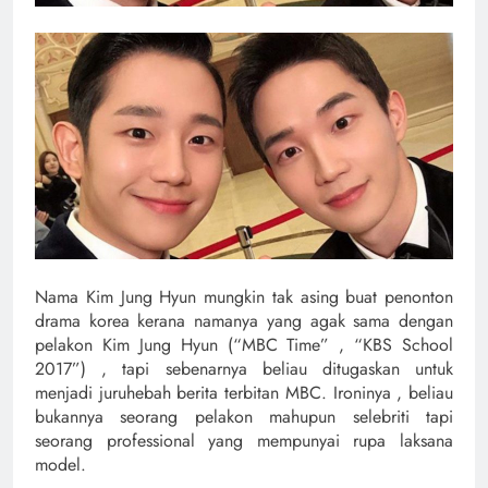
Nama Kim Jung Hyun mungkin tak asing buat penonton
drama korea kerana namanya yang agak sama dengan
pelakon Kim Jung Hyun (“MBC Time” , “KBS School
2017”) , tapi sebenarnya beliau ditugaskan untuk
menjadi juruhebah berita terbitan MBC. Ironinya , beliau
bukannya seorang pelakon mahupun selebriti tapi
seorang professional yang mempunyai rupa laksana
model.