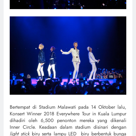
Bertempat di Stadium Malawati pada 14 Oktober lalu,
Konsert Winner 2018 Everywhere Tour in Kuala Lumpur
dihadiri oleh 6,500 penonton mereka yang dikenali
Inner Circle. Keadaan dalam stadium disinari dengan
light stick
biru serta lampu LED biru berbentuk bunga