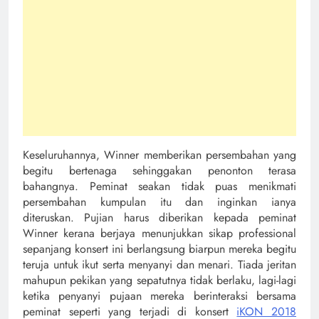
Keseluruhannya, Winner memberikan persembahan yang
begitu bertenaga sehinggakan penonton terasa
bahangnya. Peminat seakan tidak puas menikmati
persembahan kumpulan itu dan inginkan ianya
diteruskan. Pujian harus diberikan kepada peminat
Winner kerana berjaya menunjukkan sikap professional
sepanjang konsert ini berlangsung biarpun mereka begitu
teruja untuk ikut serta menyanyi dan menari. Tiada jeritan
mahupun pekikan yang sepatutnya tidak berlaku, lagi-lagi
ketika penyanyi pujaan mereka berinteraksi bersama
peminat seperti yang terjadi di konsert
iKON 2018