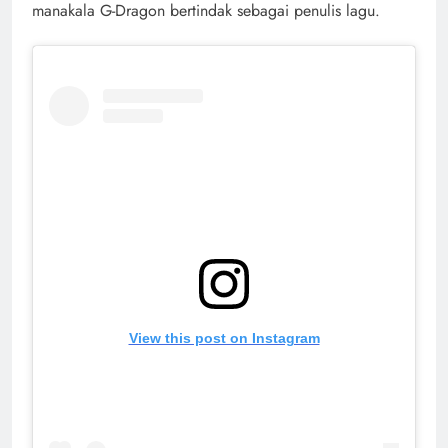
manakala G-Dragon bertindak sebagai penulis lagu.
View this post on Instagram