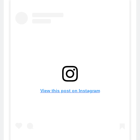
View this post on Instagram