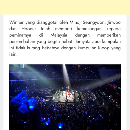
Winner yang dianggotai oleh Mino, Seungyoon, Jinwoo
dan Hoonie telah memberi kemenangan kepada
peminatnya di Malaysia dengan memberikan
persembahan yang begitu hebat. Ternyata aura kumpulan
ini tidak kurang hebatnya dengan kumpulan K-pop yang
lain.