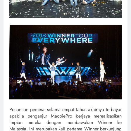
Penantian peminat selama empat tahun akhirnya terbayar
apabila penganjur MacpiePro berjaya merealisasikan
impian mereka dengan membawakan Winner ke
Malaysia. Ini merupakan kali pertama Winner berkunjung