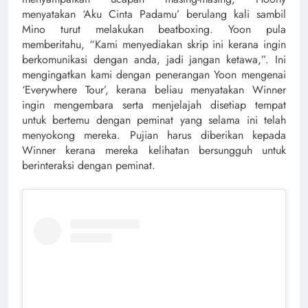
menyatakan ‘Aku Cinta Padamu’ berulang kali sambil
Mino turut melakukan beatboxing. Yoon pula
memberitahu, “Kami menyediakan skrip ini kerana ingin
berkomunikasi dengan anda, jadi jangan ketawa,”. Ini
mengingatkan kami dengan penerangan Yoon mengenai
‘Everywhere Tour’, kerana beliau menyatakan Winner
ingin mengembara serta menjelajah disetiap tempat
untuk bertemu dengan peminat yang selama ini telah
menyokong mereka. Pujian harus diberikan kepada
Winner kerana mereka kelihatan bersungguh untuk
berinteraksi dengan peminat.