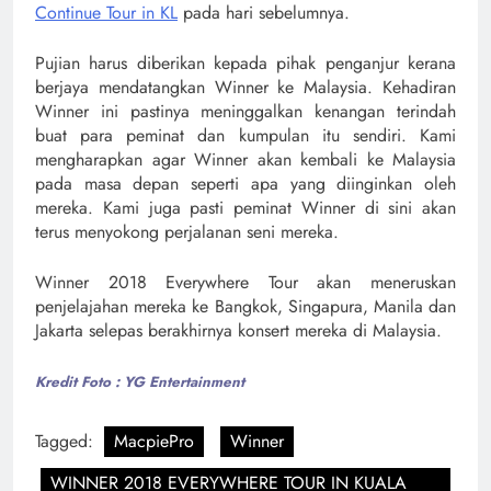
Continue Tour in KL
pada hari sebelumnya.
Pujian harus diberikan kepada pihak penganjur kerana
berjaya mendatangkan Winner ke Malaysia. Kehadiran
Winner ini pastinya meninggalkan kenangan terindah
buat para peminat dan kumpulan itu sendiri. Kami
mengharapkan agar Winner akan kembali ke Malaysia
pada masa depan seperti apa yang diinginkan oleh
mereka. Kami juga pasti peminat Winner di sini akan
terus menyokong perjalanan seni mereka.
Winner 2018 Everywhere Tour akan meneruskan
penjelajahan mereka ke Bangkok, Singapura, Manila dan
Jakarta selepas berakhirnya konsert mereka di Malaysia.
Kredit Foto : YG Entertainment
Tagged:
MacpiePro
Winner
WINNER 2018 EVERYWHERE TOUR IN KUALA