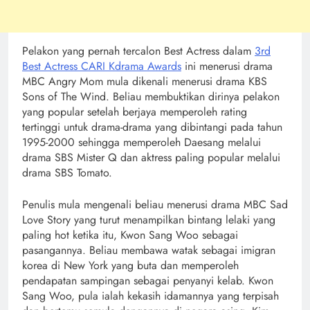
Pelakon yang pernah tercalon Best Actress dalam
3rd
Best Actress CARI Kdrama Awards
ini menerusi drama
MBC Angry Mom mula dikenali menerusi drama KBS
Sons of The Wind. Beliau membuktikan dirinya pelakon
yang popular setelah berjaya memperoleh rating
tertinggi untuk drama-drama yang dibintangi pada tahun
1995-2000 sehingga memperoleh Daesang melalui
drama SBS Mister Q dan aktress paling popular melalui
drama SBS Tomato.
Penulis mula mengenali beliau menerusi drama MBC Sad
Love Story yang turut menampilkan bintang lelaki yang
paling hot ketika itu, Kwon Sang Woo sebagai
pasangannya. Beliau membawa watak sebagai imigran
korea di New York yang buta dan memperoleh
pendapatan sampingan sebagai penyanyi kelab. Kwon
Sang Woo, pula ialah kekasih idamannya yang terpisah