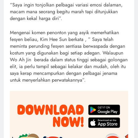
“Saya ingin tonjolkan pelbagai variasi emosi dalaman,
macam mana seorang begitu marah tapi ditunjukkan
dengan kekal harga diri”.
Mengenai komen penonton yang asyik memerhatikan
fesyen beliau, Kim Hee Sun berkata , ” Saya telah
meminta perunding fesyen sentiasa berwaspada dengan
kostum yang digunakan bagi setiap adegan. Walaupun
Wo Ah Jin berada dalam status tinggi sebagai golongan
elit, ia perlu tampil sebagai kelakar dan mudah, oleh itu
saya kerap mencampurkan dengan pelbagai jenama
untuk menyerlahkan perwatakannya”.