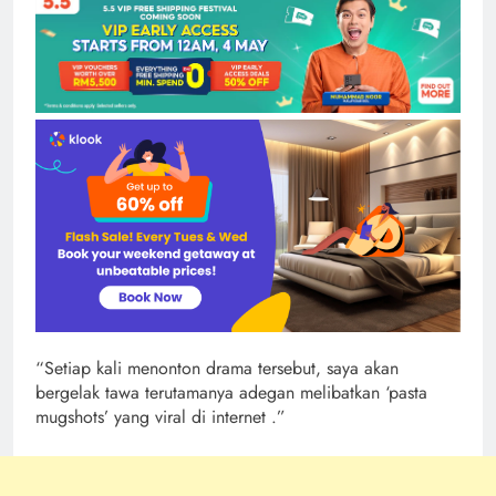
“Setiap kali menonton drama tersebut, saya akan
bergelak tawa terutamanya adegan melibatkan ‘pasta
mugshots’ yang viral di internet .”