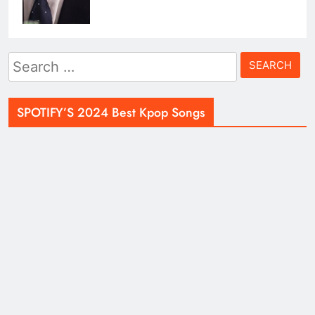
Search
for:
SPOTIFY’S 2024 Best Kpop Songs