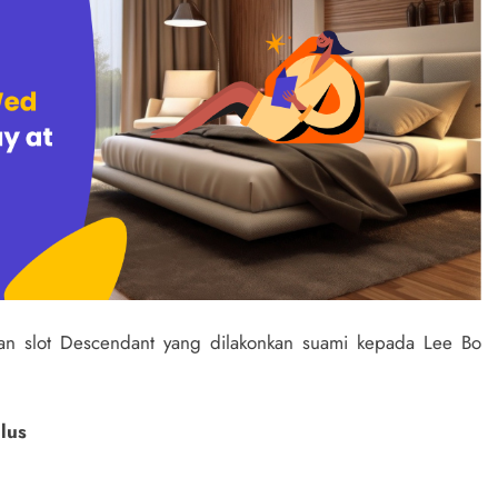
kan slot Descendant yang dilakonkan suami kepada Lee Bo
lus