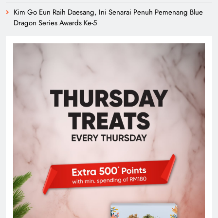
Kim Go Eun Raih Daesang, Ini Senarai Penuh Pemenang Blue
Dragon Series Awards Ke-5