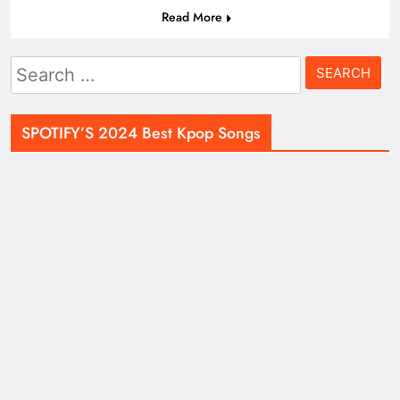
Read More
Search
for:
SPOTIFY’S 2024 Best Kpop Songs