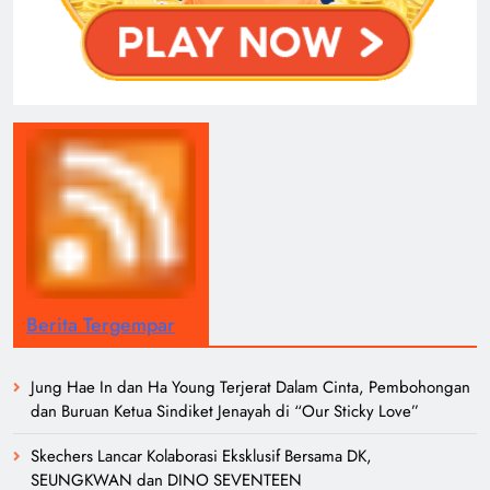
Berita Tergempar
Jung Hae In dan Ha Young Terjerat Dalam Cinta, Pembohongan
dan Buruan Ketua Sindiket Jenayah di “Our Sticky Love”
Skechers Lancar Kolaborasi Eksklusif Bersama DK,
SEUNGKWAN dan DINO SEVENTEEN