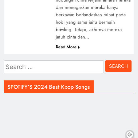
dan menegaskan mereka hanya
berkawan berlandaskan minat pada
hobi yang sama iaitu bermain
bowling. Tetapi, akhirnya mereka
jatuh cinta dan…
Read More
Search
for:
SPOTIFY’S 2024 Best Kpop Songs