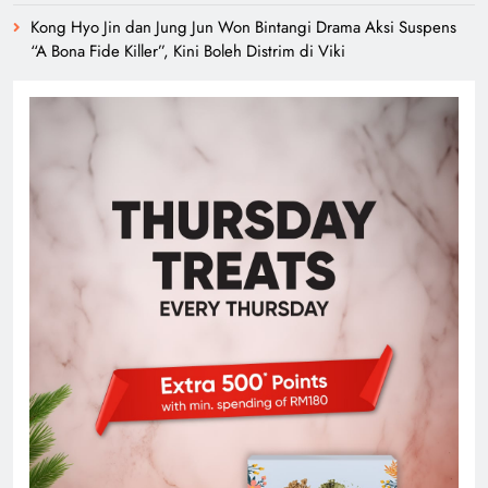
Kong Hyo Jin dan Jung Jun Won Bintangi Drama Aksi Suspens
“A Bona Fide Killer”, Kini Boleh Distrim di Viki