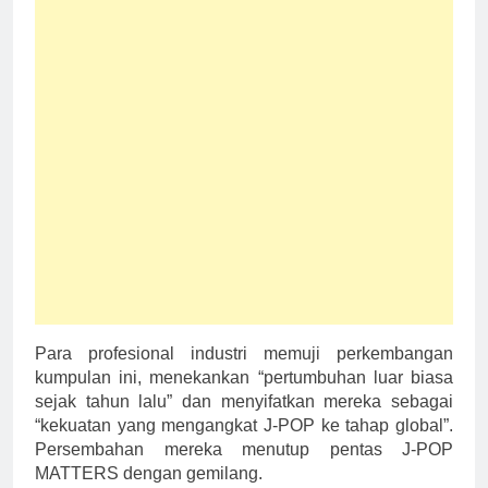
Para profesional industri memuji perkembangan
kumpulan ini, menekankan “pertumbuhan luar biasa
sejak tahun lalu” dan menyifatkan mereka sebagai
“kekuatan yang mengangkat J-POP ke tahap global”.
Persembahan mereka menutup pentas J-POP
MATTERS dengan gemilang.