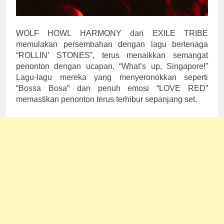
WOLF HOWL HARMONY dari EXILE TRIBE
memulakan persembahan dengan lagu bertenaga
“ROLLIN’ STONES”, terus menaikkan semangat
penonton dengan ucapan, “What’s up, Singapore!”
Lagu-lagu mereka yang menyeronokkan seperti
“Bossa Bosa” dan penuh emosi “LOVE RED”
memastikan penonton terus terhibur sepanjang set.