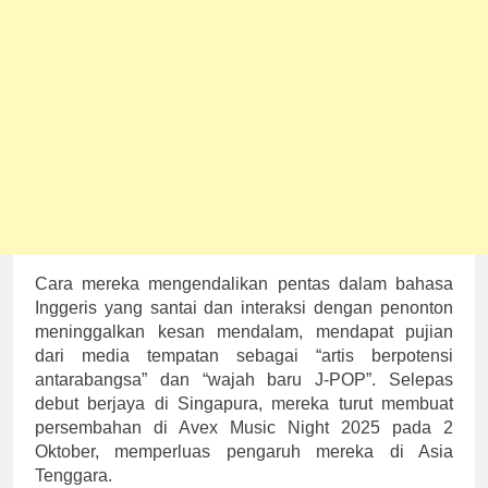
Cara mereka mengendalikan pentas dalam bahasa
Inggeris yang santai dan interaksi dengan penonton
meninggalkan kesan mendalam, mendapat pujian
dari media tempatan sebagai “artis berpotensi
antarabangsa” dan “wajah baru J-POP”. Selepas
debut berjaya di Singapura, mereka turut membuat
persembahan di Avex Music Night 2025 pada 2
Oktober, memperluas pengaruh mereka di Asia
Tenggara.