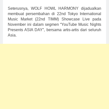
Seterusnya, WOLF HOWL HARMONY dijadualkan
membuat persembahan di 22nd Tokyo International
Music Market (22nd TIMM) Showcase Live pada
November ini dalam segmen “YouTube Music Nights
Presents ASIA DAY”, bersama artis-artis dari seluruh
Asia.