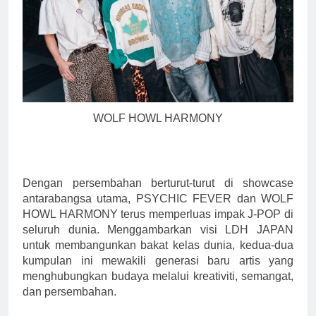
WOLF HOWL HARMONY
Dengan persembahan berturut-turut di showcase
antarabangsa utama, PSYCHIC FEVER dan WOLF
HOWL HARMONY terus memperluas impak J-POP di
seluruh dunia. Menggambarkan visi LDH JAPAN
untuk membangunkan bakat kelas dunia, kedua-dua
kumpulan ini mewakili generasi baru artis yang
menghubungkan budaya melalui kreativiti, semangat,
dan persembahan.