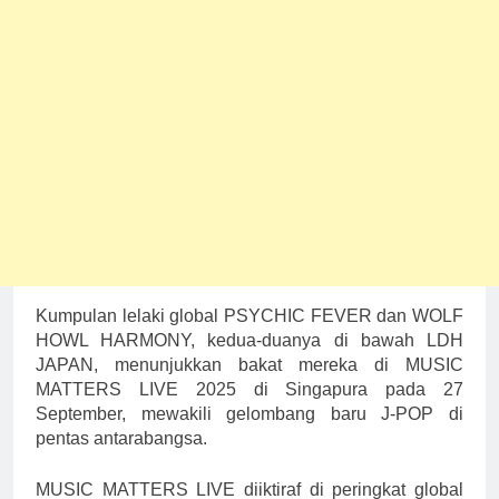
Kumpulan lelaki global PSYCHIC FEVER dan WOLF
HOWL HARMONY, kedua-duanya di bawah LDH
JAPAN, menunjukkan bakat mereka di MUSIC
MATTERS LIVE 2025 di Singapura pada 27
September, mewakili gelombang baru J-POP di
pentas antarabangsa.
MUSIC MATTERS LIVE diiktiraf di peringkat global