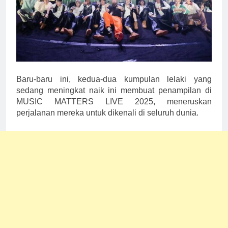
Baru-baru ini, kedua-dua kumpulan lelaki yang
sedang meningkat naik ini membuat penampilan di
MUSIC MATTERS LIVE 2025, meneruskan
perjalanan mereka untuk dikenali di seluruh dunia.