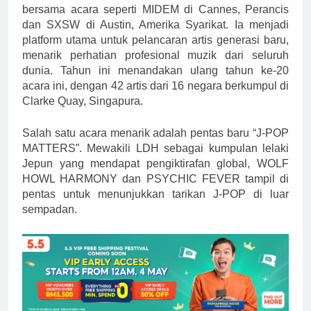
bersama acara seperti MIDEM di Cannes, Perancis
dan SXSW di Austin, Amerika Syarikat. Ia menjadi
platform utama untuk pelancaran artis generasi baru,
menarik perhatian profesional muzik dari seluruh
dunia. Tahun ini menandakan ulang tahun ke-20
acara ini, dengan 42 artis dari 16 negara berkumpul di
Clarke Quay, Singapura.
Salah satu acara menarik adalah pentas baru “J-POP
MATTERS”. Mewakili LDH sebagai kumpulan lelaki
Jepun yang mendapat pengiktirafan global, WOLF
HOWL HARMONY dan PSYCHIC FEVER tampil di
pentas untuk menunjukkan tarikan J-POP di luar
sempadan.