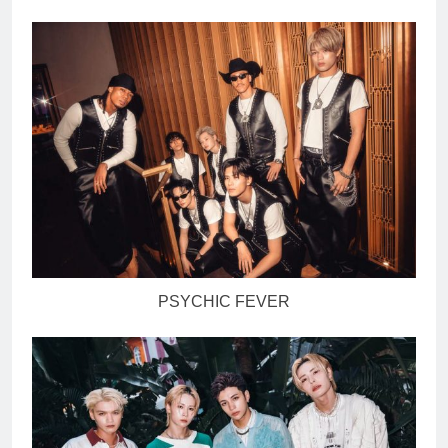
PSYCHIC FEVER