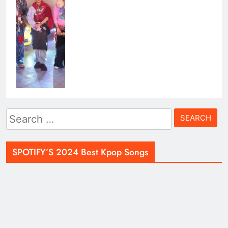
Search
for:
SPOTIFY’S 2024 Best Kpop Songs