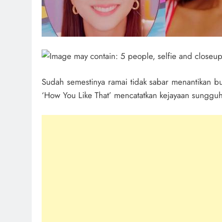
Sudah semestinya ramai tidak sabar menantikan bu
‘How You Like That’ mencatatkan kejayaan sunggu