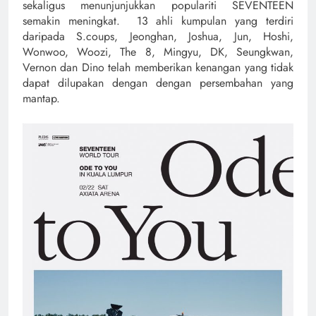
sekaligus menunjunjukkan populariti SEVENTEEN
semakin meningkat. 13 ahli kumpulan yang terdiri
daripada S.coups, Jeonghan, Joshua, Jun, Hoshi,
Wonwoo, Woozi, The 8, Mingyu, DK, Seungkwan,
Vernon dan Dino telah memberikan kenangan yang tidak
dapat dilupakan dengan dengan persembahan yang
mantap.