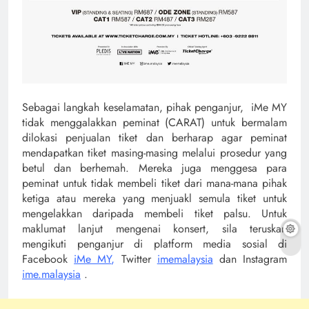
Sebagai langkah keselamatan, pihak penganjur, iMe MY
tidak menggalakkan peminat (CARAT) untuk bermalam
dilokasi penjualan tiket dan berharap agar peminat
mendapatkan tiket masing-masing melalui prosedur yang
betul dan berhemah. Mereka juga menggesa para
peminat untuk tidak membeli tiket dari mana-mana pihak
ketiga atau mereka yang menjuakl semula tiket untuk
mengelakkan daripada membeli tiket palsu. Untuk
maklumat lanjut mengenai konsert, sila teruskan
mengikuti penganjur di platform media sosial di
Facebook
iMe MY
,
Twitter
imemalaysia
dan Instagram
ime.malaysia
.