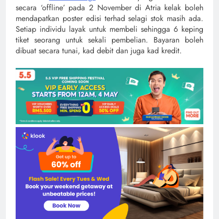
secara ‘offline’ pada 2 November di Atria kelak boleh
mendapatkan poster edisi terhad selagi stok masih ada.
Setiap individu layak untuk membeli sehingga 6 keping
tiket seorang untuk sekali pembelian. Bayaran boleh
dibuat secara tunai, kad debit dan juga kad kredit.