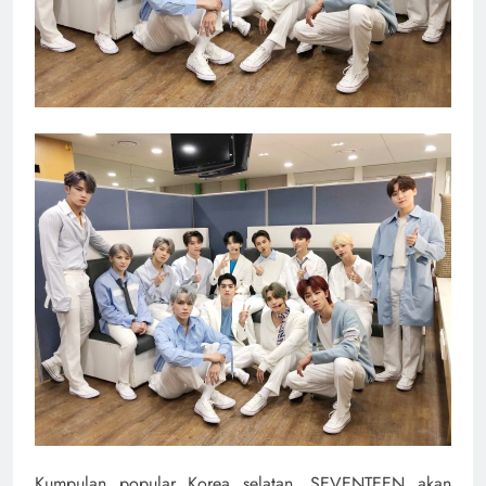
Kumpulan popular Korea selatan, SEVENTEEN akan