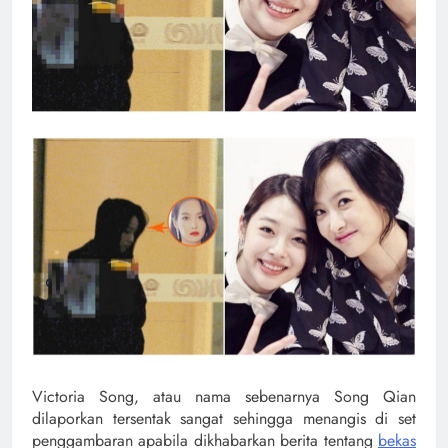
Victoria Song, atau nama sebenarnya Song Qian
dilaporkan tersentak sangat sehingga menangis di set
penggambaran apabila dikhabarkan berita tentang
bekas