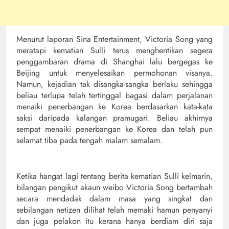
Menurut laporan Sina Entertainment, Victoria Song yang
meratapi kematian Sulli terus menghentikan segera
penggambaran drama di Shanghai lalu bergegas ke
Beijing untuk menyelesaikan permohonan visanya.
Namun, kejadian tak disangka-sangka berlaku sehingga
beliau terlupa telah tertinggal bagasi dalam perjalanan
menaiki penerbangan ke Korea berdasarkan kata-kata
saksi daripada kalangan pramugari. Beliau akhirnya
sempat menaiki penerbangan ke Korea dan telah pun
selamat tiba pada tengah malam semalam.
Ketika hangat lagi tentang berita kematian Sulli kelmarin,
bilangan pengikut akaun weibo Victoria Song bertambah
secara mendadak dalam masa yang singkat dan
sebilangan netizen dilihat telah memaki hamun penyanyi
dan juga pelakon itu kerana hanya berdiam diri saja