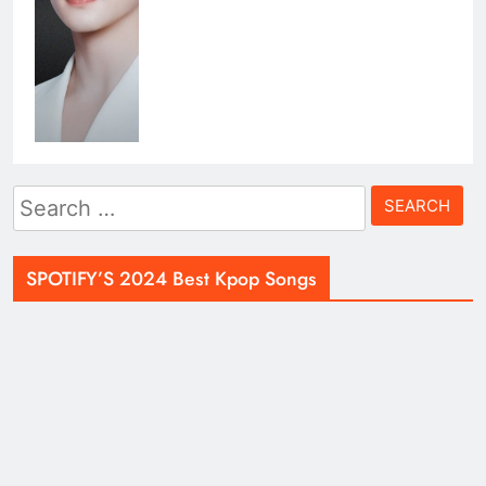
Search
for:
SPOTIFY’S 2024 Best Kpop Songs