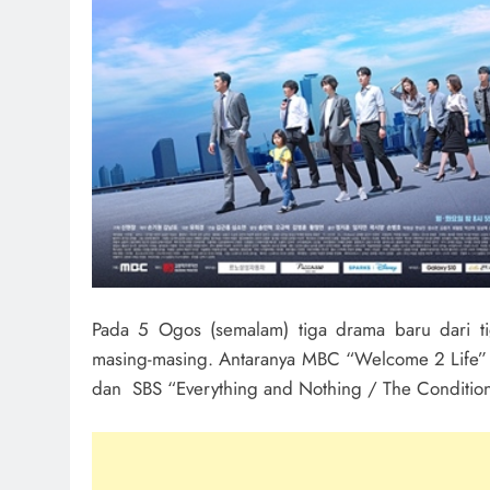
Pada 5 Ogos (semalam) tiga drama baru dari t
masing-masing. Antaranya MBC “Welcome 2 Life”
dan SBS “Everything and Nothing / The Condition