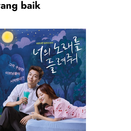
yang baik