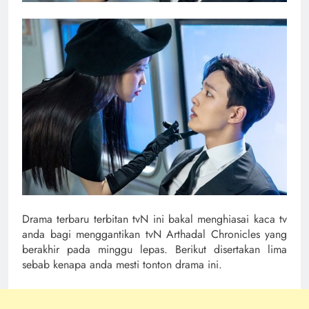
Drama terbaru terbitan tvN ini bakal menghiasai kaca tv
anda bagi menggantikan tvN Arthadal Chronicles yang
berakhir pada minggu lepas. Berikut disertakan lima
sebab kenapa anda mesti tonton drama ini.