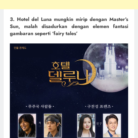
3. Hotel del Luna mungkin mirip dengan Master’s
Sun, malah disadurkan dengan elemen fantasi
gambaran seperti ‘fairy tales’