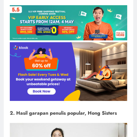
2. Hasil garapan penulis popular, Hong Sisters