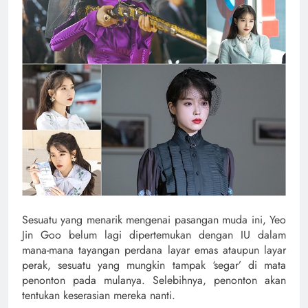
Sesuatu yang menarik mengenai pasangan muda ini, Yeo
Jin Goo belum lagi dipertemukan dengan IU dalam
mana-mana tayangan perdana layar emas ataupun layar
perak, sesuatu yang mungkin tampak ‘segar’ di mata
penonton pada mulanya. Selebihnya, penonton akan
tentukan keserasian mereka nanti.