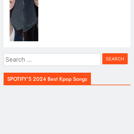
Search
for:
SPOTIFY’S 2024 Best Kpop Songs