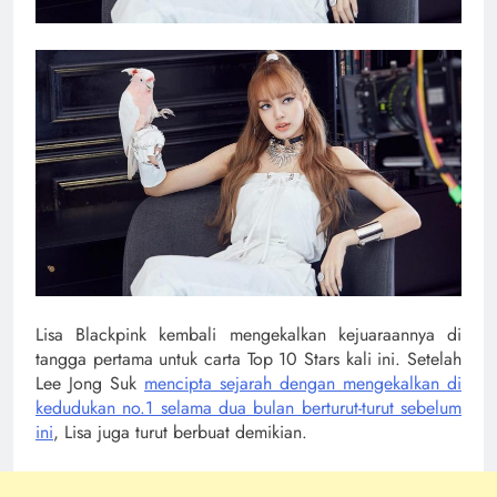
Lisa Blackpink kembali mengekalkan kejuaraannya di
tangga pertama untuk carta Top 10 Stars kali ini. Setelah
Lee Jong Suk
mencipta sejarah dengan mengekalkan di
kedudukan no.1 selama dua bulan berturut-turut sebelum
ini
, Lisa juga turut berbuat demikian.