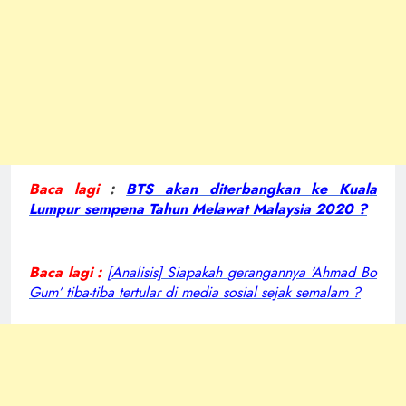
Baca lagi
:
BTS akan diterbangkan ke Kuala
Lumpur sempena Tahun Melawat Malaysia 2020 ?
Baca lagi :
[Analisis] Siapakah gerangannya ‘Ahmad Bo
Gum’ tiba-tiba tertular di media sosial sejak semalam ?