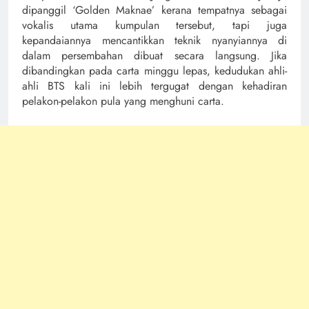
dipanggil ‘Golden Maknae’ kerana tempatnya sebagai
vokalis utama kumpulan tersebut, tapi juga
kepandaiannya mencantikkan teknik nyanyiannya di
dalam persembahan dibuat secara langsung. Jika
dibandingkan pada carta minggu lepas, kedudukan ahli-
ahli BTS kali ini lebih tergugat dengan kehadiran
pelakon-pelakon pula yang menghuni carta.