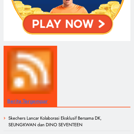
Berita Tergempar
Skechers Lancar Kolaborasi Eksklusif Bersama DK,
SEUNGKWAN dan DINO SEVENTEEN