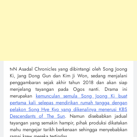
tvN Asadal Chronicles yang dibintangi oleh Song Joong
Ki, Jang Dong Gun dan Kim Ji Won, sedang menjalani
penggambaran sejak akhir tahun 2018 dan akan siap
menjelang tayangan pada Ogos nanti. Drama ini
merupakan
kemunculan semula Song Joong Ki buat
pertama kali selepas mendirikan rumah tangga dengan
pelakon Song Hye Kyo yang dikenalinya menerusi KBS
Descendants of The Sun
. Namun disebabkan jadual
tayangan yang semakin hampir, pihak produksi dikatakan
mahu mengejar tarikh berkenaan sehingga menyebabkan
ramai krew mereka tertindas.