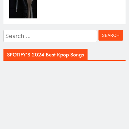
Search
for:
SPOTIFY’S 2024 Best Kpop Songs