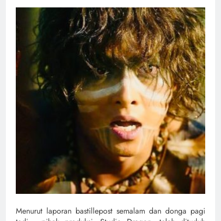
Menurut laporan bastillepost semalam dan donga pagi