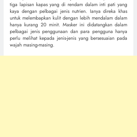
tiga lapisan kapas yang di rendam dalam inti pati yang
kaya dengan pelbagai jenis nutrien. Ianya direka khas
untuk melembapkan kulit dengan lebih mendalam dalam
hanya kurang 20 minit. Masker ini didatangkan dalam
pelbagai jenis penggunaan dan para pengguna hanya
perlu melihat kepada jenis-jenis yang bersesuaian pada
wajah masing-masing.