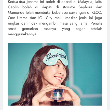
Kedua-dua jenama ini boleh di dapati di Malaysia, iaitu
Caolin boleh di dapati di stor-stor Sephora dan
Mamonde telah membuka beberapa cawangan di KLCC,
One Utama dan IOI City Mall. Masker jenis ini juga
ringkas dan tidak mengambil masa yang lama. Penulis
amat gemarkan rasanya yang segar setelah
menggunakannya.