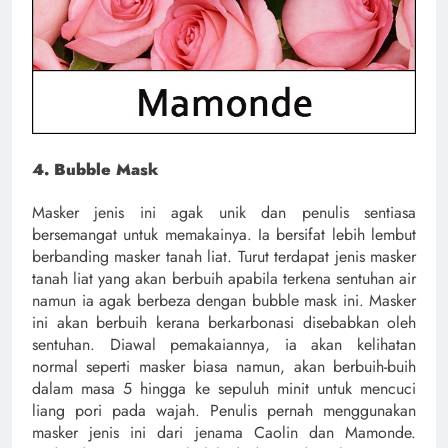
4. Bubble Mask
Masker jenis ini agak unik dan penulis sentiasa
bersemangat untuk memakainya. Ia bersifat lebih lembut
berbanding masker tanah liat. Turut terdapat jenis masker
tanah liat yang akan berbuih apabila terkena sentuhan air
namun ia agak berbeza dengan bubble mask ini. Masker
ini akan berbuih kerana berkarbonasi disebabkan oleh
sentuhan. Diawal pemakaiannya, ia akan kelihatan
normal seperti masker biasa namun, akan berbuih-buih
dalam masa 5 hingga ke sepuluh minit untuk mencuci
liang pori pada wajah. Penulis pernah menggunakan
masker jenis ini dari jenama Caolin dan Mamonde.