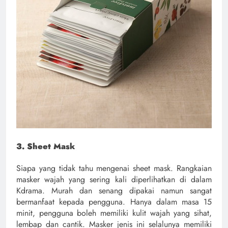
3. Sheet Mask
Siapa yang tidak tahu mengenai sheet mask. Rangkaian
masker wajah yang sering kali diperlihatkan di dalam
Kdrama. Murah dan senang dipakai namun sangat
bermanfaat kepada pengguna. Hanya dalam masa 15
minit, pengguna boleh memiliki kulit wajah yang sihat,
lembap dan cantik. Masker jenis ini selalunya memiliki