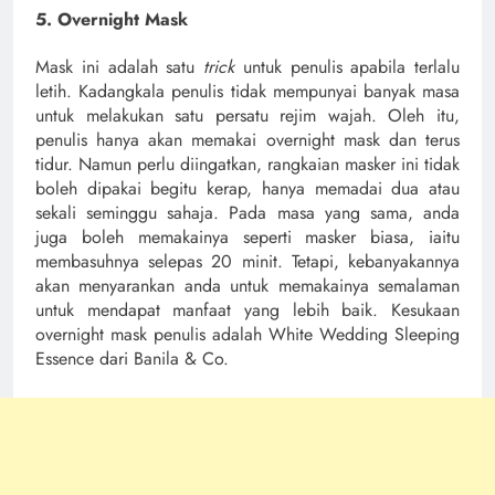
5. Overnight Mask
Mask ini adalah satu
trick
untuk penulis apabila terlalu
letih. Kadangkala penulis tidak mempunyai banyak masa
untuk melakukan satu persatu rejim wajah. Oleh itu,
penulis hanya akan memakai overnight mask dan terus
tidur. Namun perlu diingatkan, rangkaian masker ini tidak
boleh dipakai begitu kerap, hanya memadai dua atau
sekali seminggu sahaja. Pada masa yang sama, anda
juga boleh memakainya seperti masker biasa, iaitu
membasuhnya selepas 20 minit. Tetapi, kebanyakannya
akan menyarankan anda untuk memakainya semalaman
untuk mendapat manfaat yang lebih baik. Kesukaan
overnight mask penulis adalah White Wedding Sleeping
Essence dari Banila & Co.