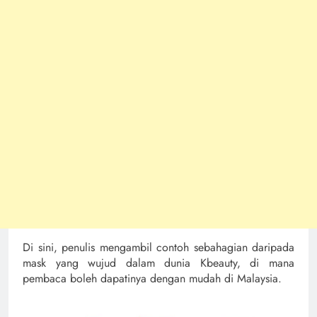
Di sini, penulis mengambil contoh sebahagian daripada
mask yang wujud dalam dunia Kbeauty, di mana
pembaca boleh dapatinya dengan mudah di Malaysia.