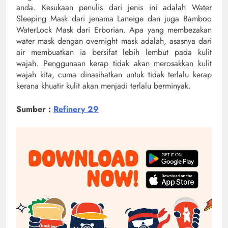
anda. Kesukaan penulis dari jenis ini adalah Water
Sleeping Mask dari jenama Laneige dan juga Bamboo
WaterLock Mask dari Erborian. Apa yang membezakan
water mask dengan overnight mask adalah, asasnya dari
air membuatkan ia bersifat lebih lembut pada kulit
wajah. Penggunaan kerap tidak akan merosakkan kulit
wajah kita, cuma dinasihatkan untuk tidak terlalu kerap
kerana khuatir kulit akan menjadi terlalu berminyak.
Sumber :
Refinery 29