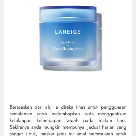
Berasaskan dari air, ia direka khas untuk penggunaan
semalaman untuk melembapkan serta menggantikan
kehilangan kelembapan wajah pada malam hari.
Sekiranya anda mungkin mempunyai jadual harian yang
sangat sibuk, masker jenis ini amat bersesuaian untuk