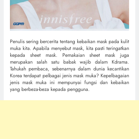
Penulis sering bercerita tentang kebaikan mask pada kulit
muka kita. Apabila menyebut mask, kita pasti teringatkan
kepada sheet mask. Pemakaian sheet mask juga
merupakan salah satu babak wajib dalam Kdrama.
Tahukah pembaca, sebenarnya dalam dunia kecantikan
Korea terdapat pelbagai jenis mask muka? Kepelbagaian
jenis mask muka ini mempunyai fungsi dan kebaikan
yang berbeza-beza kepada pengguna.