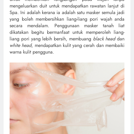
mengeluarkan duit untuk mendapatkan rawatan lanjut di
Spa. Ini adalah kerana ia adalah satu masker semula jadi
yang boleh membersihkan liang-liang pori wajah anda
secara mendalam. Penggunaan masker tanah liat
dikatakan begitu bermanfaat untuk memperoleh liang-
liang pori yang lebih bersih, membuang
black head
dan
white head
, mendapatkan kulit yang cerah dan membaiki
warna kulit pengguna.