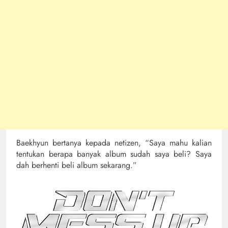
Baekhyun bertanya kepada netizen, “Saya mahu kalian
tentukan berapa banyak album sudah saya beli? Saya
dah berhenti beli album sekarang.”