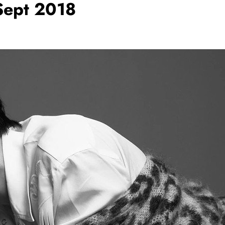
Sept 2018