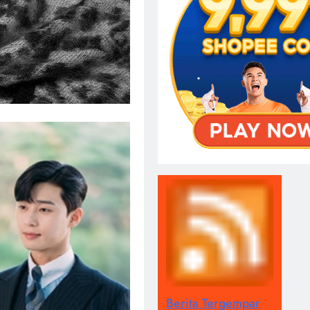
Berita Tergempar