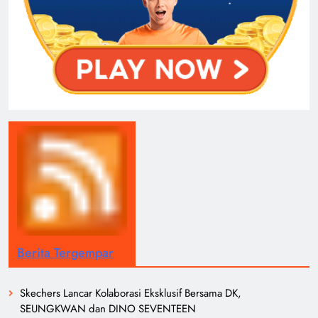
Berita Tergempar
Skechers Lancar Kolaborasi Eksklusif Bersama DK,
SEUNGKWAN dan DINO SEVENTEEN