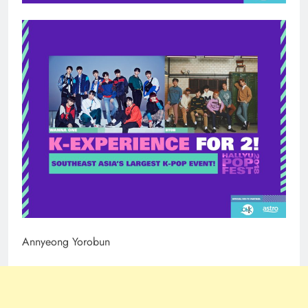
Annyeong Yorobun