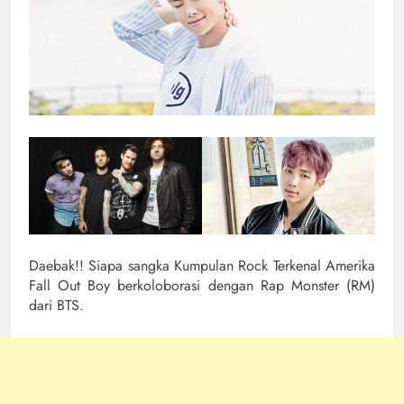
Daebak!! Siapa sangka Kumpulan Rock Terkenal Amerika
Fall Out Boy berkoloborasi dengan Rap Monster (RM)
dari BTS.