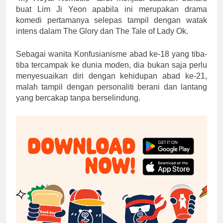
buat Lim Ji Yeon apabila ini merupakan drama
komedi pertamanya selepas tampil dengan watak
intens dalam The Glory dan The Tale of Lady Ok.
Sebagai wanita Konfusianisme abad ke-18 yang tiba-
tiba tercampak ke dunia moden, dia bukan saja perlu
menyesuaikan diri dengan kehidupan abad ke-21,
malah tampil dengan personaliti berani dan lantang
yang bercakap tanpa berselindung.