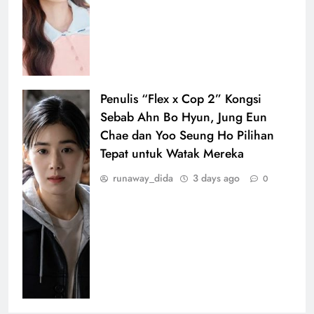
Penulis “Flex x Cop 2” Kongsi
Sebab Ahn Bo Hyun, Jung Eun
Chae dan Yoo Seung Ho Pilihan
Tepat untuk Watak Mereka
runaway_dida
3 days ago
0