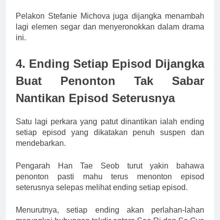
Pelakon Stefanie Michova juga dijangka menambah
lagi elemen segar dan menyeronokkan dalam drama
ini.
4. Ending Setiap Episod Dijangka
Buat Penonton Tak Sabar
Nantikan Episod Seterusnya
Satu lagi perkara yang patut dinantikan ialah ending
setiap episod yang dikatakan penuh suspen dan
mendebarkan.
Pengarah Han Tae Seob turut yakin bahawa
penonton pasti mahu terus menonton episod
seterusnya selepas melihat ending setiap episod.
Menurutnya, setiap ending akan perlahan-lahan