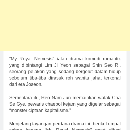
“My Royal Nemesis” ialah drama komedi romantik
yang dibintangi Lim Ji Yeon sebagai Shin Seo Ri,
seorang pelakon yang sedang bergelut dalam hidup
sebelum tiba-tiba dirasuk roh wanita jahat terkenal
dari era Joseon.
Sementara itu, Heo Nam Jun memainkan watak Cha
Se Gye, pewaris chaebol kejam yang digelar sebagai
“monster ciptaan kapitalisme.”
Menjelang tayangan perdana drama ini, berikut empat