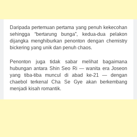
Daripada pertemuan pertama yang penuh kekecohan
sehingga “bertarung bunga”, kedua-dua pelakon
dijangka menghiburkan penonton dengan chemistry
bickering yang unik dan penuh chaos.
Penonton juga tidak sabar melihat bagaimana
hubungan antara Shin Seo Ri — wanita era Joseon
yang tiba-tiba muncul di abad ke-21 — dengan
chaebol terkenal Cha Se Gye akan berkembang
menjadi kisah romantik.