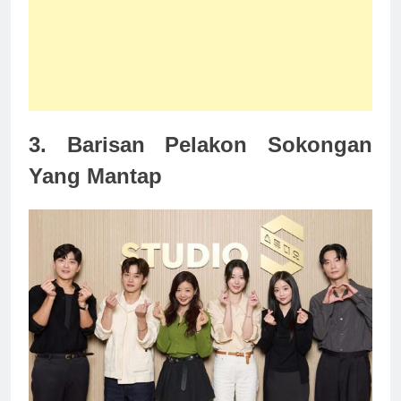
3. Barisan Pelakon Sokongan
Yang Mantap