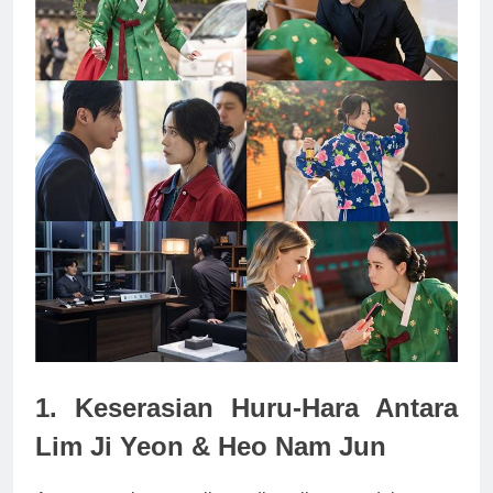
1. Keserasian Huru-Hara Antara
Lim Ji Yeon & Heo Nam Jun