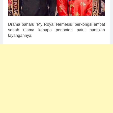
Drama baharu “My Royal Nemesis” berkongsi empat
sebab utama kenapa penonton patut nantikan
tayangannya.