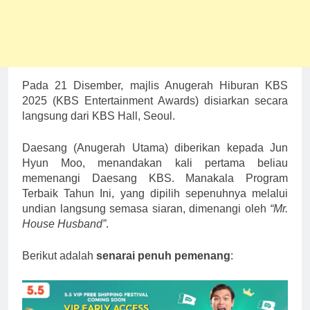
Pada 21 Disember, majlis Anugerah Hiburan KBS
2025 (KBS Entertainment Awards) disiarkan secara
langsung dari KBS Hall, Seoul.
Daesang (Anugerah Utama) diberikan kepada Jun
Hyun Moo, menandakan kali pertama beliau
memenangi Daesang KBS. Manakala Program
Terbaik Tahun Ini, yang dipilih sepenuhnya melalui
undian langsung semasa siaran, dimenangi oleh
“Mr.
House Husband”
.
Berikut adalah
senarai penuh pemenang
: