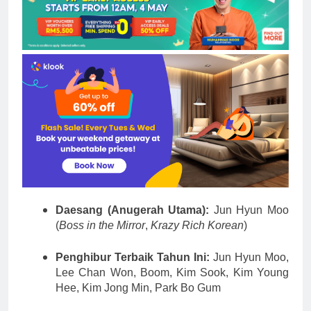
Daesang (Anugerah Utama):
Jun Hyun Moo
(
Boss in the Mirror
,
Krazy Rich Korean
)
Penghibur Terbaik Tahun Ini:
Jun Hyun Moo,
Lee Chan Won, Boom, Kim Sook, Kim Young
Hee, Kim Jong Min, Park Bo Gum