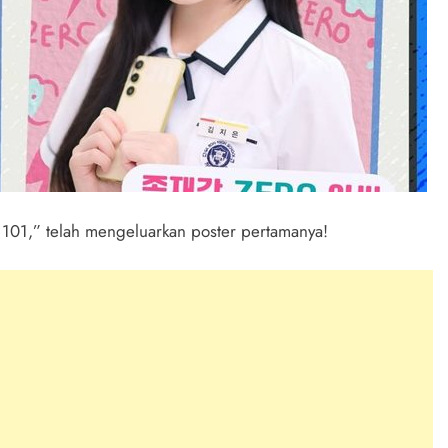
 101,” telah mengeluarkan poster pertamanya!