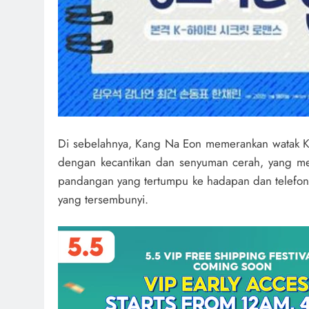
Di sebelahnya, Kang Na Eon memerankan watak K
dengan kecantikan dan senyuman cerah, yang men
pandangan yang tertumpu ke hadapan dan telefonn
yang tersembunyi.