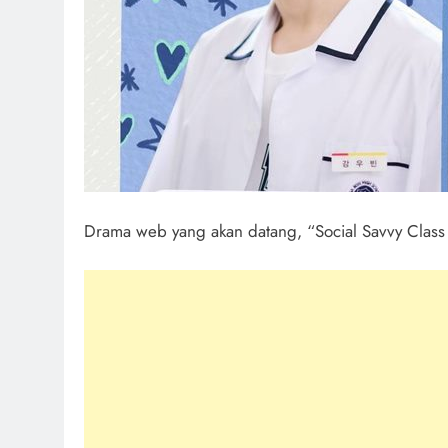
Drama web yang akan datang, “Social Savvy Class