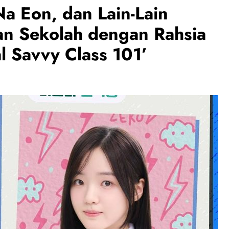
 Eon, dan Lain-Lain
n Sekolah dengan Rahsia
al Savvy Class 101’