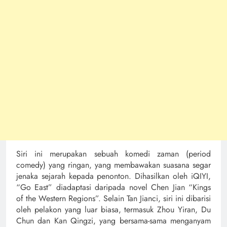
Siri ini merupakan sebuah komedi zaman (period
comedy) yang ringan, yang membawakan suasana segar
jenaka sejarah kepada penonton. Dihasilkan oleh iQIYI,
“Go East” diadaptasi daripada novel Chen Jian “Kings
of the Western Regions”. Selain Tan Jianci, siri ini dibarisi
oleh pelakon yang luar biasa, termasuk Zhou Yiran, Du
Chun dan Kan Qingzi, yang bersama-sama menganyam