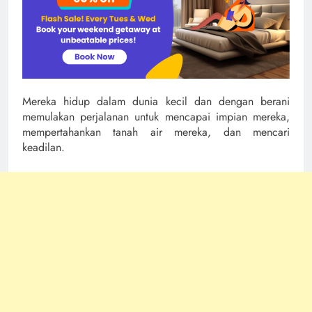
Mereka hidup dalam dunia kecil dan dengan berani
memulakan perjalanan untuk mencapai impian mereka,
mempertahankan tanah air mereka, dan mencari
keadilan.