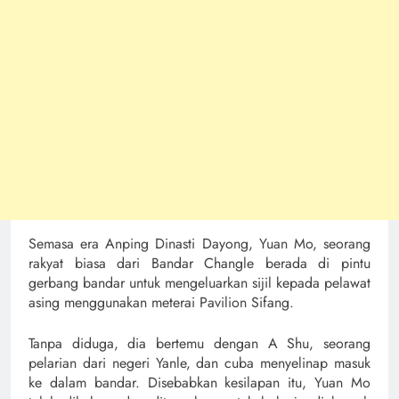
Semasa era Anping Dinasti Dayong, Yuan Mo, seorang
rakyat biasa dari Bandar Changle berada di pintu
gerbang bandar untuk mengeluarkan sijil kepada pelawat
asing menggunakan meterai Pavilion Sifang.
Tanpa diduga, dia bertemu dengan A Shu, seorang
pelarian dari negeri Yanle, dan cuba menyelinap masuk
ke dalam bandar. Disebabkan kesilapan itu, Yuan Mo