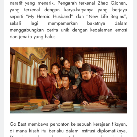
naratif yang menarik. Pengarah terkenal Zhao Qichen,
yang terkenal dengan karya-karyanya yang berjaya
seperti “My Heroic Husband” dan “New Life Begins”,
sekali lagi mempamerkan bakatnya dalam
menggabungkan cerita unik dengan kedalaman emosi
dan jenaka yang halus.
Go East membawa penonton ke sebuah kerajaan fiksyen,
di mana kisah itu berlaku dalam institusi diplomatiknya.