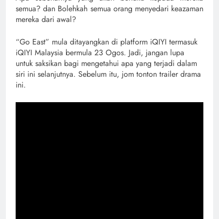
semua? dan Bolehkah semua orang menyedari keazaman
mereka dari awal?
“Go East” mula ditayangkan di platform iQIYI termasuk
iQIYI Malaysia bermula 23 Ogos. Jadi, jangan lupa
untuk saksikan bagi mengetahui apa yang terjadi dalam
siri ini selanjutnya. Sebelum itu, jom tonton trailer drama
ini.