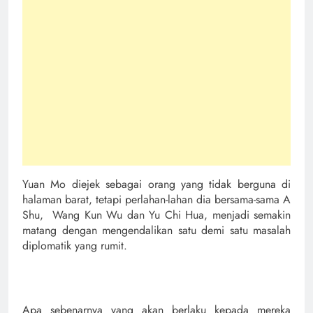
Yuan Mo diejek sebagai orang yang tidak berguna di
halaman barat, tetapi perlahan-lahan dia bersama-sama A
Shu, Wang Kun Wu dan Yu Chi Hua, menjadi semakin
matang dengan mengendalikan satu demi satu masalah
diplomatik yang rumit.
Apa sebenarnya yang akan berlaku kepada mereka