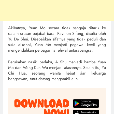
Akibatnya, Yuan Mo secara tidak sengaja ditarik ke
dalam urusan pejabat barat Pavilion Sifang, diselia oleh
Yu De Shui. Disebabkan sifatnya yang tidak peduli dan
suka alkohol, Yuan Mo menjadi pegawai kecil yang
mengendalikan pelbagai hal ehwal antarabangsa.
Perubahan nasib berlaku, A Shu menjadi hamba Yuan
Mo dan Wang Kun Wu menjadi atasannya. Selain itu, Yu
Chi Hua, seorang wanita hebat dari keluarga
bangsawan, turut datang mengambil alih.