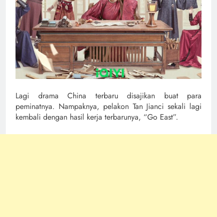
Lagi drama China terbaru disajikan buat para
peminatnya. Nampaknya, pelakon Tan Jianci sekali lagi
kembali dengan hasil kerja terbarunya, “Go East”.