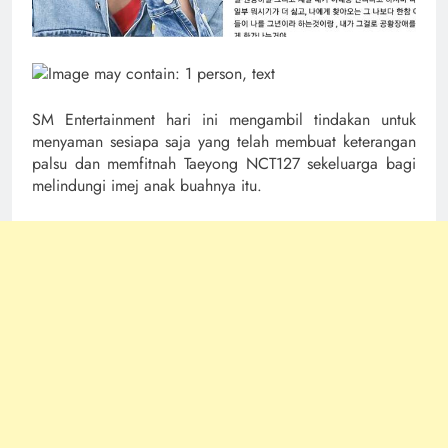
SM Entertainment hari ini mengambil tindakan untuk
menyaman sesiapa saja yang telah membuat keterangan
palsu dan memfitnah Taeyong NCT127 sekeluarga bagi
melindungi imej anak buahnya itu.