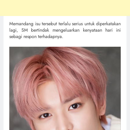
Memandang isu tersebut terlalu serius untuk diperkatakan
lagi, SM bertindak mengeluarkan kenyataan hari ini
sebagi respon terhadapnya.