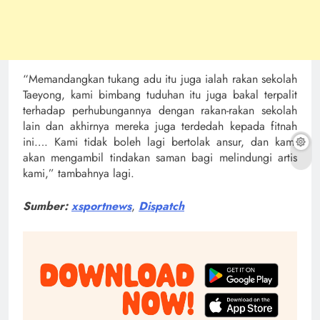
“Memandangkan tukang adu itu juga ialah rakan sekolah
Taeyong, kami bimbang tuduhan itu juga bakal terpalit
terhadap perhubungannya dengan rakan-rakan sekolah
lain dan akhirnya mereka juga terdedah kepada fitnah
ini…. Kami tidak boleh lagi bertolak ansur, dan kami
akan mengambil tindakan saman bagi melindungi artis
kami,” tambahnya lagi.
Sumber:
xsportnews
,
Dispatch