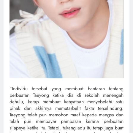
“Individu tersebut yang membuat hantaran tentang
perbuatan Taeyong ketika dia di sekolah menengah
dahulu, kerap membuat kenyataan menyebelahi satu
pihak dan akhirnya memutarbelit fakta terselindung.
Taeyong telah pun memohon maaf kepada mangsa dan
telah pun membayar pampasan kerana perbuatan
silapnya ketika itu. Tetapi, tukang adu itu tetap juga buat