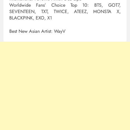
Worldwide Fans’ Choice Top 10: BTS, GOT7,
SEVENTEEN, TXT, TWICE, ATEEZ, MONSTA X,
BLACKPINK, EXO, X1
Best New Asian Artist: WayV