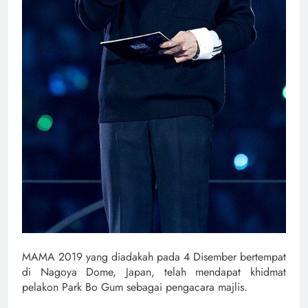
MAMA 2019 yang diadakah pada 4 Disember bertempat
di
Nagoya Dome, Japan, telah mendapat khidmat
pelakon Park Bo Gum sebagai pengacara majlis.