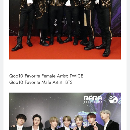
Qoo10 Favorite Female Artist: TWICE
Qoo10 Favorite Male Artist: BTS