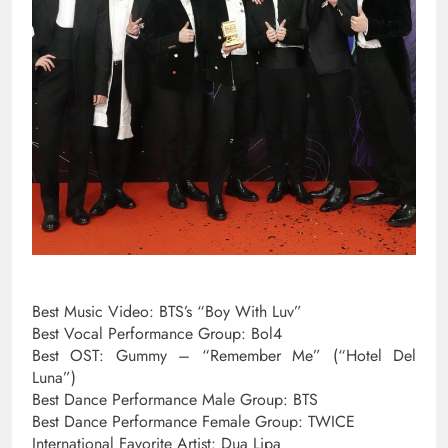
Best Music Video: BTS’s “Boy With Luv”
Best Vocal Performance Group: Bol4
Best OST: Gummy – “Remember Me” (“Hotel Del
Luna”)
Best Dance Performance Male Group: BTS
Best Dance Performance Female Group: TWICE
International Favorite Artist: Dua Lipa