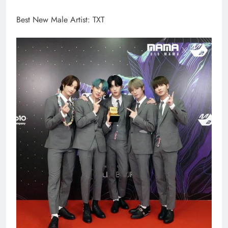
Best New Male Artist: TXT