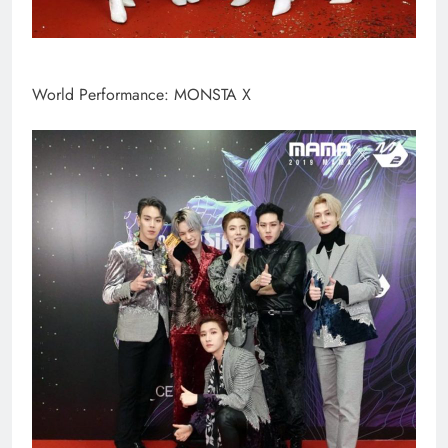
World Performance: MONSTA X