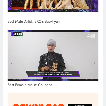
Best Male Artist: EXO’s Baekhyun
Best Female Artist: Chungha