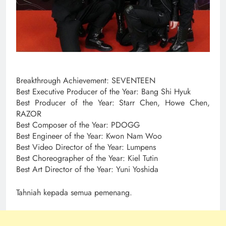
Breakthrough Achievement: SEVENTEEN
Best Executive Producer of the Year: Bang Shi Hyuk
Best Producer of the Year: Starr Chen, Howe Chen,
RAZOR
Best Composer of the Year: PDOGG
Best Engineer of the Year: Kwon Nam Woo
Best Video Director of the Year: Lumpens
Best Choreographer of the Year: Kiel Tutin
Best Art Director of the Year: Yuni Yoshida
Tahniah kepada semua pemenang.