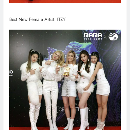
Best New Female Artist: ITZY