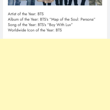
Artist of the Year: BTS
Album of the Year: BTS’s “Map of the Soul: Persona”
Song of the Year: BTS’s “Boy With Luv”
Worldwide Icon of the Year: BTS