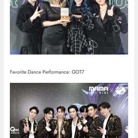
Favorite Dance Performance: GOT7