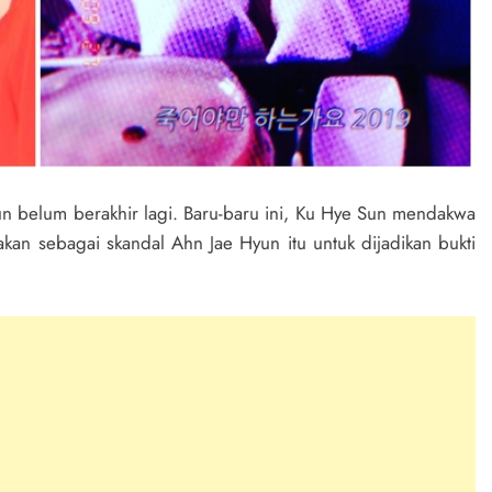
 belum berakhir lagi. Baru-baru ini, Ku Hye Sun mendakwa
kan sebagai skandal Ahn Jae Hyun itu untuk dijadikan bukti